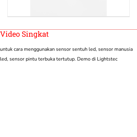
Video Singkat
untuk cara menggunakan sensor sentuh led, sensor manusia
led, sensor pintu terbuka tertutup. Demo di Lightstec