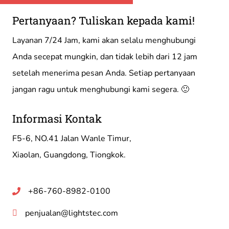
Pertanyaan? Tuliskan kepada kami!
Layanan 7/24 Jam, kami akan selalu menghubungi
Anda secepat mungkin, dan tidak lebih dari 12 jam
setelah menerima pesan Anda. Setiap pertanyaan
jangan ragu untuk menghubungi kami segera. 🙂
Informasi Kontak
F5-6, NO.41 Jalan Wanle Timur,
Xiaolan, Guangdong, Tiongkok.
+86-760-8982-0100
penjualan@lightstec.com