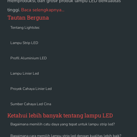
memproduksi, dan grosir produk lampu LED berkualitas
tinggi.
Baca selengkapnya...
Tautan Berguna
Tentang Lightstec
Lampu Strip LED
Profil Aluminium LED
Lampu Linier Led
Proyek Cahaya Linier Led
Sumber Cahaya Led Cina
Ketahui lebih banyak tentang lampu LED
Bagaimana memilih catu daya yang tepat untuk lampu strip led?
Bagaimana cara memilih lampu strip led dengan kualitas lebih baik?