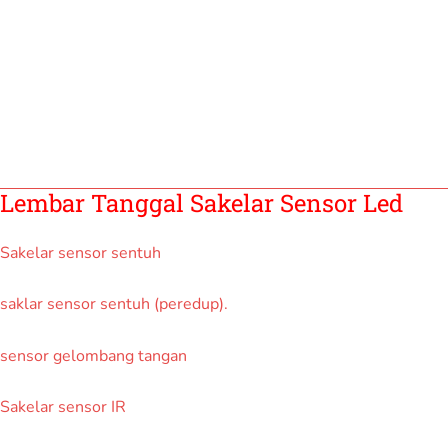
Lembar Tanggal Sakelar Sensor Led
Sakelar sensor sentuh
saklar sensor sentuh (peredup).
sensor gelombang tangan
Sakelar sensor IR