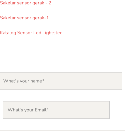
Sakelar sensor gerak - 2
Sakelar sensor gerak-1
Katalog Sensor Led Lightstec