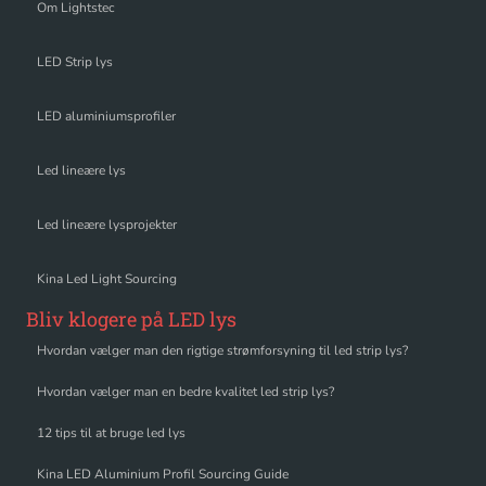
Om Lightstec
LED Strip lys
LED aluminiumsprofiler
Led lineære lys
Led lineære lysprojekter
Kina Led Light Sourcing
Bliv klogere på LED lys
Hvordan vælger man den rigtige strømforsyning til led strip lys?
Hvordan vælger man en bedre kvalitet led strip lys?
12 tips til at bruge led lys
Kina LED Aluminium Profil Sourcing Guide