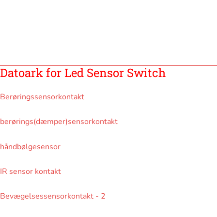
Datoark for Led Sensor Switch
Berøringssensorkontakt
berørings(dæmper)sensorkontakt
håndbølgesensor
IR sensor kontakt
Bevægelsessensorkontakt - 2