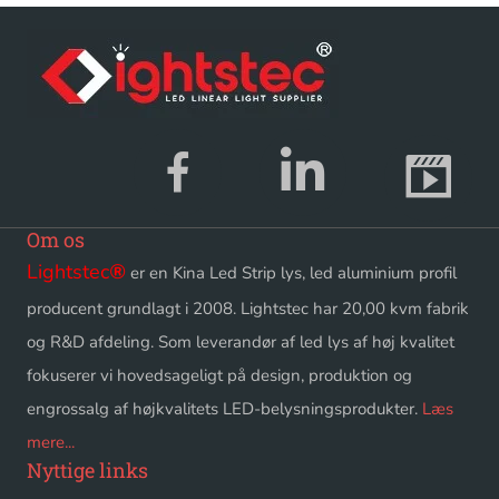
Om os
Lightstec
®
er en Kina Led Strip lys, led aluminium profil
producent grundlagt i 2008. Lightstec har 20,00 kvm fabrik
og R&D afdeling. Som leverandør af led lys af høj kvalitet
fokuserer vi hovedsageligt på design, produktion og
engrossalg af højkvalitets LED-belysningsprodukter.
Læs
mere...
Nyttige links