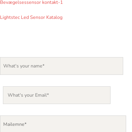
Bevægelsessensor kontakt-1
Lightstec Led Sensor Katalog