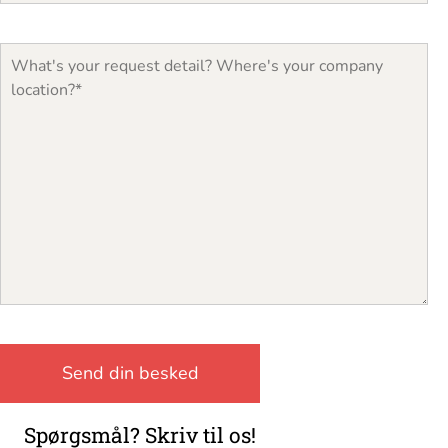
Spørgsmål? Skriv til os!