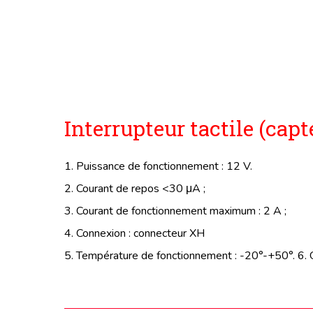
Interrupteur tactile (capt
1. Puissance de fonctionnement : 12 V.
2. Courant de repos <30 μA ;
3. Courant de fonctionnement maximum : 2 A ;
4. Connexion : connecteur XH
5. Température de fonctionnement : -20°-+50°. 6. 