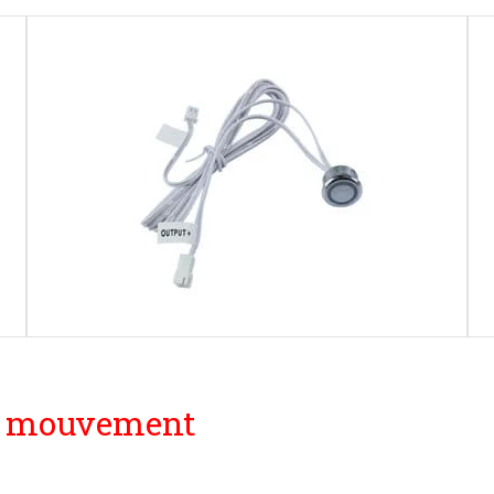
de mouvement