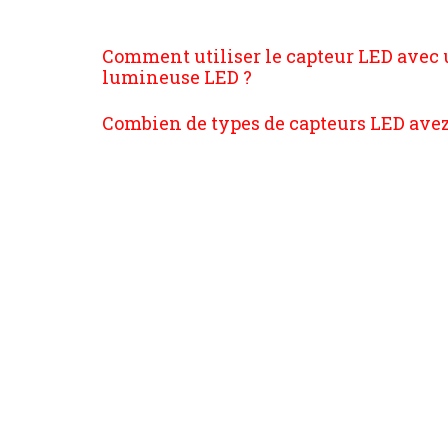
Comment utiliser le capteur LED avec
lumineuse LED ?
Combien de types de capteurs LED avez