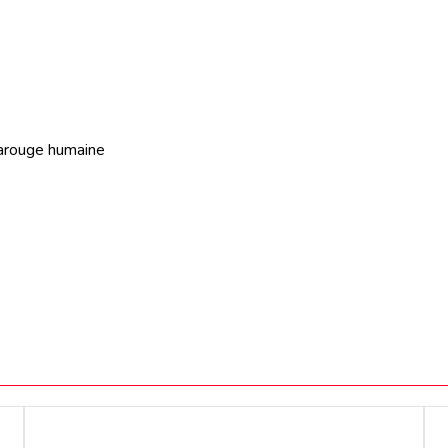
frarouge humaine