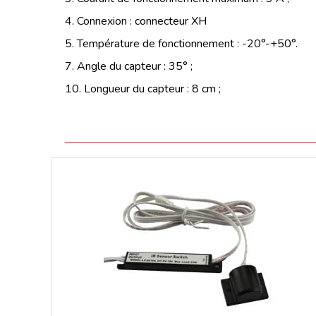
4. Connexion : connecteur XH
5. Température de fonctionnement : -20°-+50°.
7. Angle du capteur : 35° ;
10. Longueur du capteur : 8 cm ;