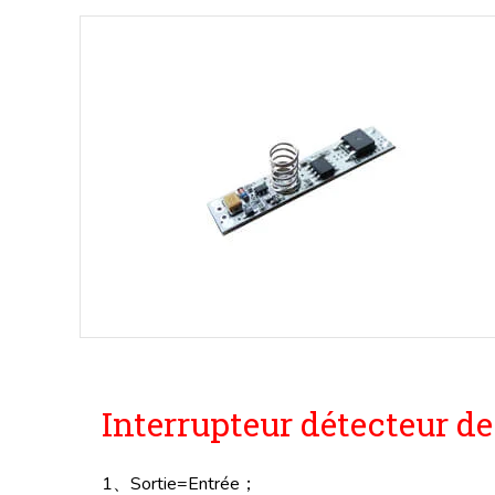
Interrupteur détecteur 
1、Sortie=Entrée；