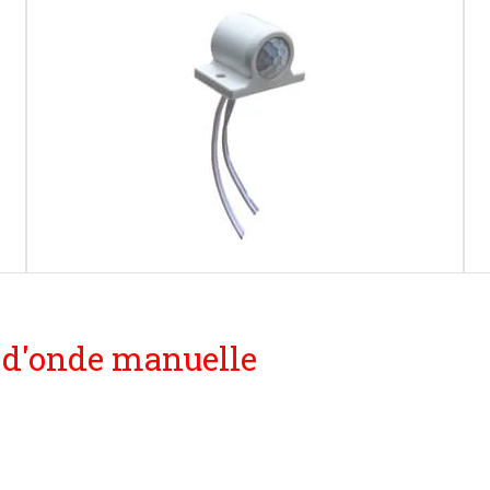
 d'onde manuelle