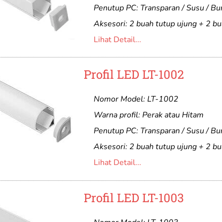
Penutup PC: Transparan / Susu / B
Aksesori: 2 buah tutup ujung + 2 bu
Lihat Detail...
Profil LED LT-1002
Nomor Model: LT-1002
Warna profil: Perak atau Hitam
Penutup PC: Transparan / Susu / B
Aksesori: 2 buah tutup ujung + 2 bu
Lihat Detail...
Profil LED LT-1003