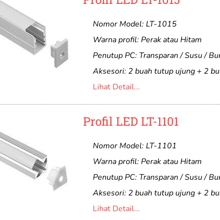
Nomor Model: LT-1015
Warna profil: Perak atau Hitam
Penutup PC: Transparan / Susu / B
Aksesori: 2 buah tutup ujung + 2 bu
Lihat Detail...
Profil LED LT-1101
Nomor Model: LT-1101
Warna profil: Perak atau Hitam
Penutup PC: Transparan / Susu / B
Aksesori: 2 buah tutup ujung + 2 bu
Lihat Detail...