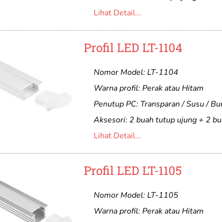
Lihat Detail...
Profil LED LT-1104
Nomor Model: LT-1104
Warna profil: Perak atau Hitam
Penutup PC: Transparan / Susu / B
Aksesori: 2 buah tutup ujung + 2 bu
Lihat Detail...
Profil LED LT-1105
Nomor Model: LT-1105
Warna profil: Perak atau Hitam