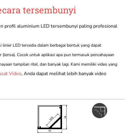
ecara tersembunyi
n profil aluminium LED tersembunyi paling profesional
i linier LED tersedia dalam berbagai bentuk yang dapat
 (lensa). Cocok untuk aplikasi apa pun termasuk pencahayaan
ayaan tampilan ritel, dan banyak lagi. Kami memiliki video yang
usat Video
, Anda dapat melihat lebih banyak video