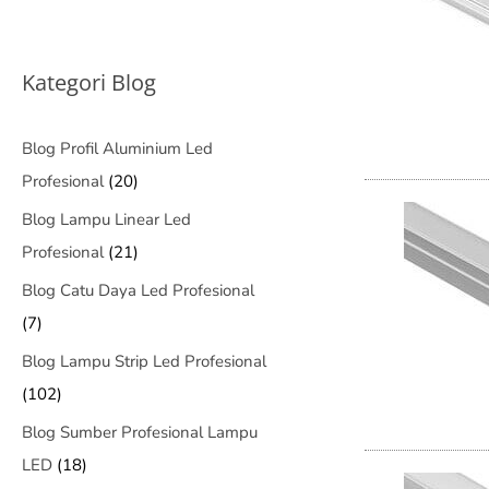
Kategori Blog
Blog Profil Aluminium Led
Profesional
(20)
Blog Lampu Linear Led
Profesional
(21)
Blog Catu Daya Led Profesional
(7)
Blog Lampu Strip Led Profesional
(102)
Blog Sumber Profesional Lampu
LED
(18)