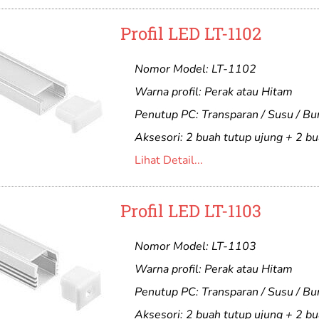
Profil LED LT-1102
Nomor Model: LT-1102
Warna profil: Perak atau Hitam
Penutup PC: Transparan / Susu / B
Aksesori: 2 buah tutup ujung + 2 bu
Lihat Detail...
Profil LED LT-1103
Nomor Model: LT-1103
Warna profil: Perak atau Hitam
Penutup PC: Transparan / Susu / B
Aksesori: 2 buah tutup ujung + 2 bu