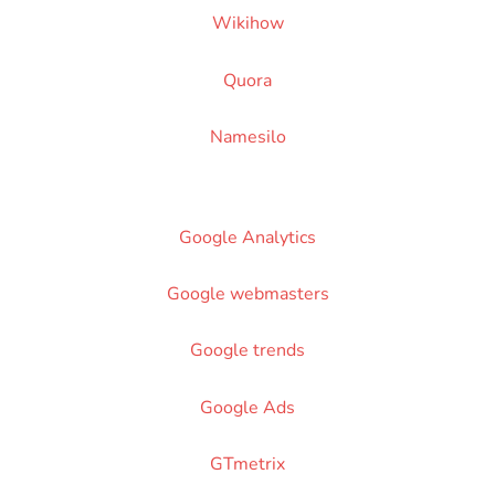
Wikihow
Quora
Namesilo
Google Analytics
Google webmasters
Google trends
Google Ads
GTmetrix