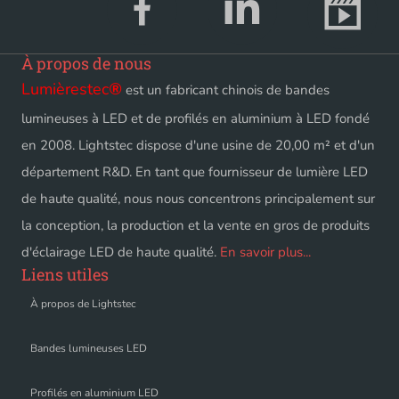
À propos de nous
Lumièrestec
®
est un fabricant chinois de bandes
lumineuses à LED et de profilés en aluminium à LED fondé
en 2008. Lightstec dispose d'une usine de 20,00 m² et d'un
département R&D. En tant que fournisseur de lumière LED
de haute qualité, nous nous concentrons principalement sur
la conception, la production et la vente en gros de produits
d'éclairage LED de haute qualité.
En savoir plus...
Liens utiles
À propos de Lightstec
Bandes lumineuses LED
Profilés en aluminium LED