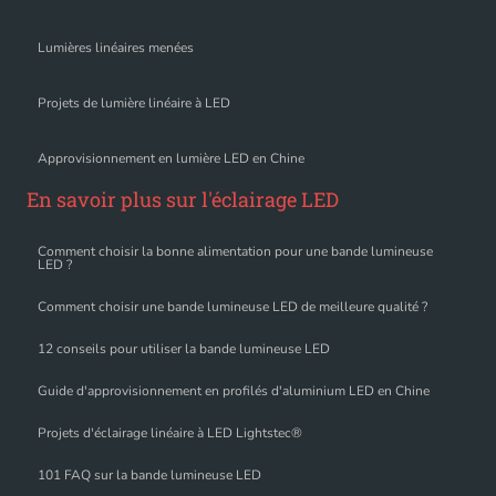
Lumières linéaires menées
Projets de lumière linéaire à LED
Approvisionnement en lumière LED en Chine
En savoir plus sur l'éclairage LED
Comment choisir la bonne alimentation pour une bande lumineuse
LED ?
Comment choisir une bande lumineuse LED de meilleure qualité ?
12 conseils pour utiliser la bande lumineuse LED
Guide d'approvisionnement en profilés d'aluminium LED en Chine
Projets d'éclairage linéaire à LED Lightstec®
101 FAQ sur la bande lumineuse LED