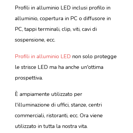
Profili in alluminio LED inclusi profilo in
alluminio, copertura in PC o diffusore in
PC, tappi terminali, clip, viti, cavi di
sospensione, ecc.
Profili in alluminio LED
non solo protegge
le strisce LED ma ha anche un'ottima
prospettiva.
È ampiamente utilizzato per
l'illuminazione di uffici, stanze, centri
commerciali, ristoranti, ecc. Ora viene
utilizzato in tutta la nostra vita.