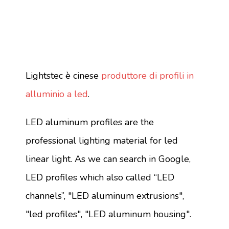
Lightstec è cinese
produttore di profili in
alluminio a led
.
LED aluminum profiles are the
professional lighting material for led
linear light. As we can search in Google,
LED profiles which also called “LED
channels”, "LED aluminum extrusions",
"led profiles", "LED aluminum housing".