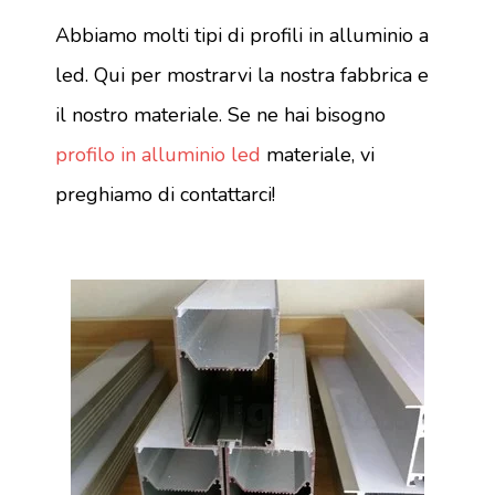
Abbiamo molti tipi di profili in alluminio a
led. Qui per mostrarvi la nostra fabbrica e
il nostro materiale. Se ne hai bisogno
profilo in alluminio led
materiale, vi
preghiamo di contattarci!