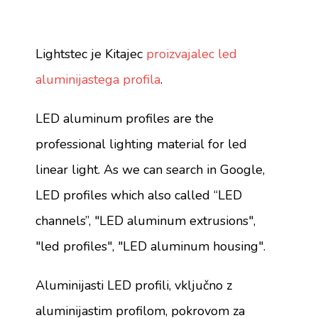
Lightstec je Kitajec
proizvajalec led
aluminijastega profila
.
LED aluminum profiles are the
professional lighting material for led
linear light. As we can search in Google,
LED profiles which also called “LED
channels”, "LED aluminum extrusions",
"led profiles", "LED aluminum housing".
Aluminijasti LED profili, vključno z
aluminijastim profilom, pokrovom za