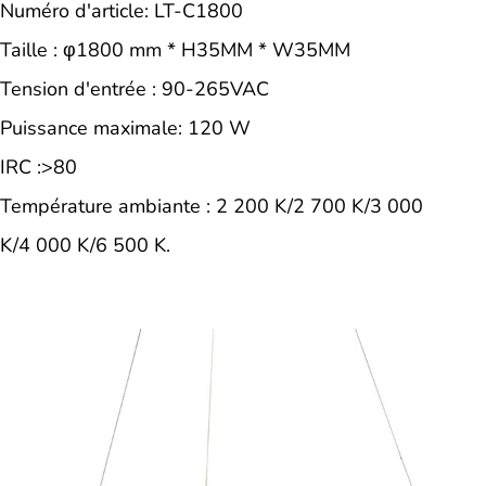
Numéro d'article: LT-C1800
Taille : φ1800 mm * H35MM * W35MM
Tension d'entrée : 90-265VAC
Puissance maximale: 120 W
IRC :>80
Température ambiante : 2 200 K/2 700 K/3 000
K/4 000 K/6 500 K.