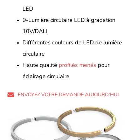
LED
0-Lumière circulaire LED à gradation
10V/DALI
Différentes couleurs de LED de lumière
circulaire
Haute qualité
profilés menés
pour
éclairage circulaire
ENVOYEZ VOTRE DEMANDE AUJOURD'HUI