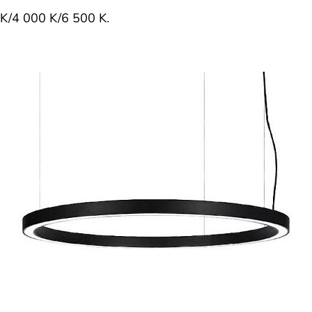
K/4 000 K/6 500 K.