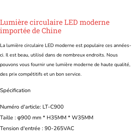
Lumière circulaire LED moderne
importée de Chine
La lumière circulaire LED moderne est populaire ces années-
ci. Il est beau, utilisé dans de nombreux endroits. Nous
pouvons vous fournir une lumière moderne de haute qualité,
des prix compétitifs et un bon service.
Spécification
Numéro d'article: LT-C900
Taille : φ900 mm * H35MM * W35MM
Tension d'entrée : 90-265VAC