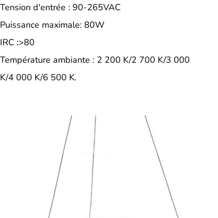
Tension d'entrée : 90-265VAC
Puissance maximale: 80W
IRC :>80
Température ambiante : 2 200 K/2 700 K/3 000
K/4 000 K/6 500 K.