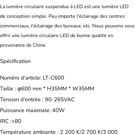
La lumière circulaire suspendue à LED est une lumière LED
de conception simple. Peu importe l'éclairage des centres
commerciaux, l'éclairage des bureaux, etc. Nous pouvons vous
offrir une lumière circulaire LED de bonne qualité en
provenance de Chine.
Spécification
Numéro d'article: LT-C600
Taille : φ600 mm * H35MM * W35MM
Tension d'entrée : 90-265VAC
Puissance maximale: 40W
IRC :>80
Température ambiante : 2 200 K/2 700 K/3 000