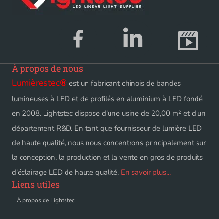
À propos de nous
Lumièrestec
®
est un fabricant chinois de bandes
lumineuses à LED et de profilés en aluminium à LED fondé
en 2008. Lightstec dispose d'une usine de 20,00 m² et d'un
département R&D. En tant que fournisseur de lumière LED
de haute qualité, nous nous concentrons principalement sur
la conception, la production et la vente en gros de produits
d'éclairage LED de haute qualité.
En savoir plus...
Liens utiles
À propos de Lightstec