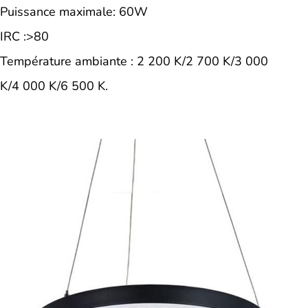
Puissance maximale: 60W
IRC :>80
Température ambiante : 2 200 K/2 700 K/3 000
K/4 000 K/6 500 K.