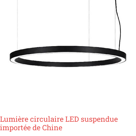
Lumière circulaire LED suspendue
importée de Chine