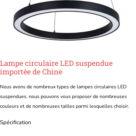
Lampe circulaire LED suspendue
importée de Chine
Nous avons de nombreux types de lampes circulaires LED
suspendues. nous pouvons vous proposer de nombreuses
couleurs et de nombreuses tailles parmi lesquelles choisir.
Spécification