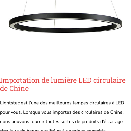
Importation de lumière LED circulaire
de Chine
Lightstec est l’une des meilleures lampes circulaires à LED
pour vous. Lorsque vous importez des circulaires de Chine,
nous pouvons fournir toutes sortes de produits d’éclairage