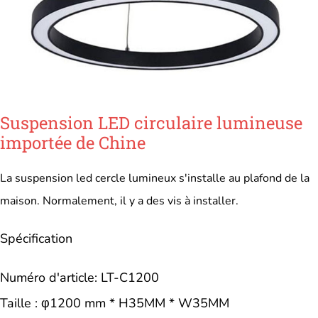
Suspension LED circulaire lumineuse
importée de Chine
La suspension led cercle lumineux s'installe au plafond de la
maison. Normalement, il y a des vis à installer.
Spécification
Numéro d'article: LT-C1200
Taille : φ1200 mm * H35MM * W35MM