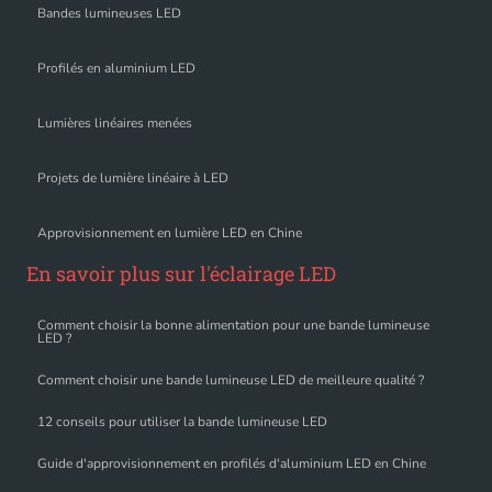
Bandes lumineuses LED
Profilés en aluminium LED
Lumières linéaires menées
Projets de lumière linéaire à LED
Approvisionnement en lumière LED en Chine
En savoir plus sur l'éclairage LED
Comment choisir la bonne alimentation pour une bande lumineuse
LED ?
Comment choisir une bande lumineuse LED de meilleure qualité ?
12 conseils pour utiliser la bande lumineuse LED
Guide d'approvisionnement en profilés d'aluminium LED en Chine