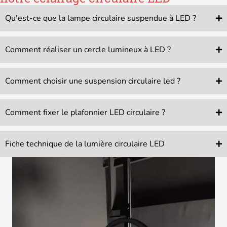
Qu'est-ce que la lampe circulaire suspendue à LED ?
Comment réaliser un cercle lumineux à LED ?
Comment choisir une suspension circulaire led ?
Comment fixer le plafonnier LED circulaire ?
Fiche technique de la lumière circulaire LED