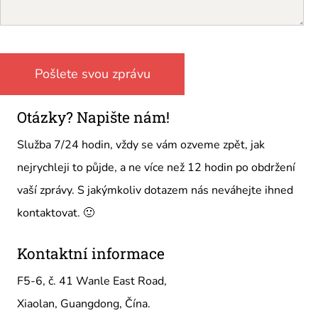
Otázky? Napište nám!
Služba 7/24 hodin, vždy se vám ozveme zpět, jak
nejrychleji to půjde, a ne více než 12 hodin po obdržení
vaší zprávy. S jakýmkoliv dotazem nás neváhejte ihned
kontaktovat. 🙂
Kontaktní informace
F5-6, č. 41 Wanle East Road,
Xiaolan, Guangdong, Čína.