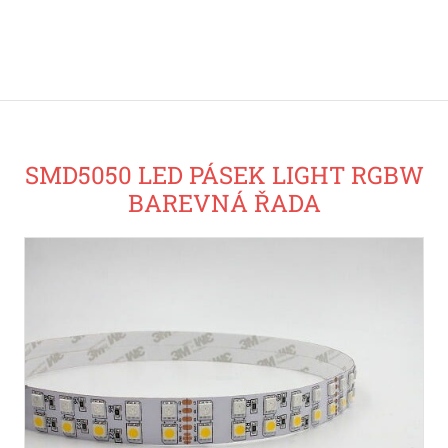
SMD5050 LED PÁSEK LIGHT RGBW
BAREVNÁ ŘADA