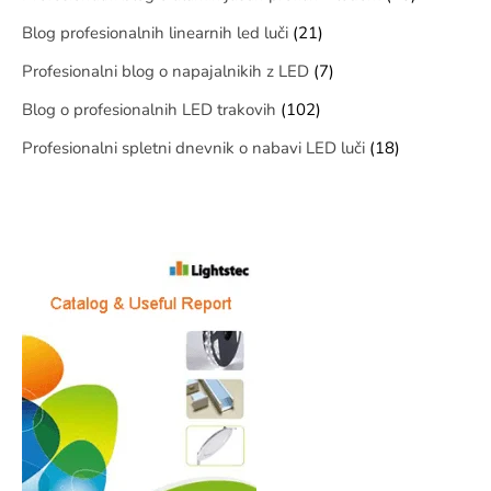
Blog profesionalnih linearnih led luči
(21)
Profesionalni blog o napajalnikih z LED
(7)
Blog o profesionalnih LED trakovih
(102)
Profesionalni spletni dnevnik o nabavi LED luči
(18)