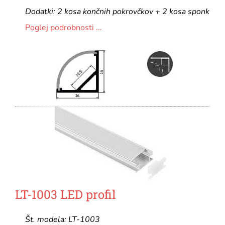
Dodatki: 2 kosa končnih pokrovčkov + 2 kosa sponk
Poglej podrobnosti ...
LT-1003 LED profil
Št. modela: LT-1003