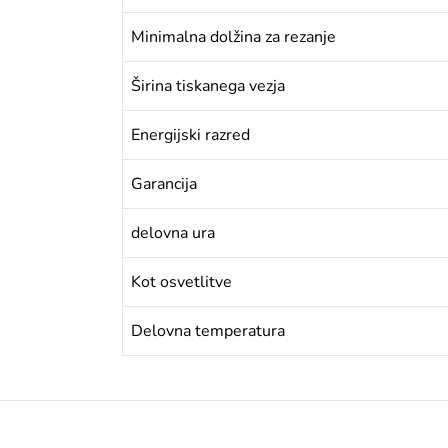
Minimalna dolžina za rezanje
Širina tiskanega vezja
Energijski razred
Garancija
delovna ura
Kot osvetlitve
Delovna temperatura