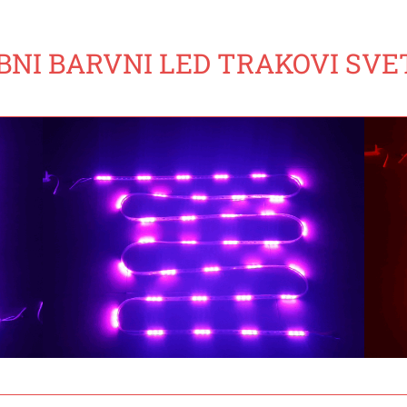
BNI BARVNI LED TRAKOVI SVE