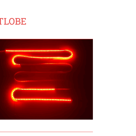
TLOBE