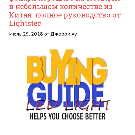
в небольшом количестве из
Китая: полное руководство от
Lightstec
Июль 29, 2018
от
Джерри Ху