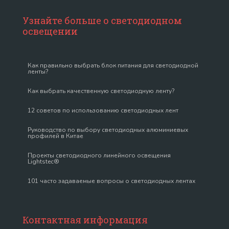
Узнайте больше о светодиодном
освещении
Как правильно выбрать блок питания для светодиодной
ленты?
Как выбрать качественную светодиодную ленту?
12 советов по использованию светодиодных лент
Руководство по выбору светодиодных алюминиевых
профилей в Китае
Проекты светодиодного линейного освещения
Lightstec®
101 часто задаваемые вопросы о светодиодных лентах
Контактная информация