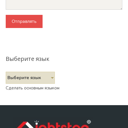
Выберите язык
Выберите язык
Сделать основным языком