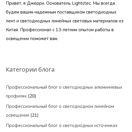
Привет, я Джерри. Основатель Lightstec. Мы всегда
будем вашим надежным поставщиком светодиодных
лент и светодиодных линейных световых материалов из
Китая. Профессионал с 13-летним опытом работы в
освещении поможет вам.
Категории блога
Профессиональный блог о светодиодных алюминиевых
профилях
(20)
Профессиональный блог о светодиодном линейном
освещении
(21)
Профессиональный блог о светодиодных источниках