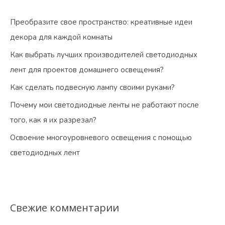
Преобразите свое пространство: креативные идеи
декора для каждой комнаты
Как выбрать лучших производителей светодиодных
лент для проектов домашнего освещения?
Как сделать подвесную лампу своими руками?
Почему мои светодиодные ленты не работают после
того, как я их разрезал?
Освоение многоуровневого освещения с помощью
светодиодных лент
Свежие комментарии