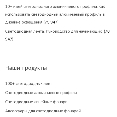
10+ идей светодиодного алюминиевого профиля: как
использовать светодиодный алюминиевый профиль в
дизайне освещения
(75 947)
Светодиодная лента. Руководство для начинающих.
(70
947)
Наши продукты
100+ светодиодных лент
Светодиодные алюминиевые профили
Светодиодные линейные фонари
Аксессуары для светодиодных фонарей