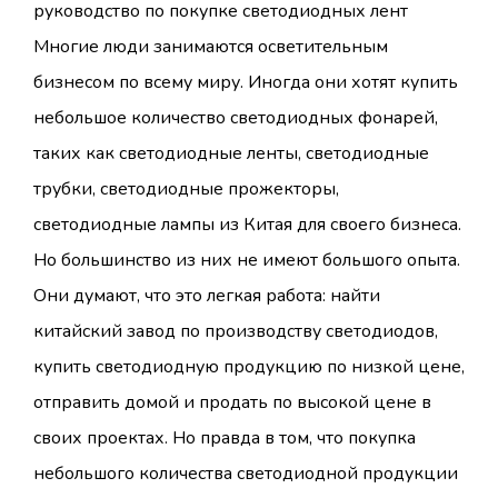
руководство по покупке светодиодных лент
Многие люди занимаются осветительным
бизнесом по всему миру. Иногда они хотят купить
небольшое количество светодиодных фонарей,
таких как светодиодные ленты, светодиодные
трубки, светодиодные прожекторы,
светодиодные лампы из Китая для своего бизнеса.
Но большинство из них не имеют большого опыта.
Они думают, что это легкая работа: найти
китайский завод по производству светодиодов,
купить светодиодную продукцию по низкой цене,
отправить домой и продать по высокой цене в
своих проектах. Но правда в том, что покупка
небольшого количества светодиодной продукции