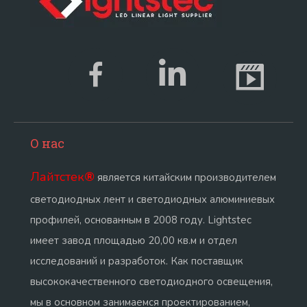
О нас
Лайтстек
®
является китайским производителем
светодиодных лент и светодиодных алюминиевых
профилей, основанным в 2008 году. Lightstec
имеет завод площадью 20,00 кв.м и отдел
исследований и разработок. Как поставщик
высококачественного светодиодного освещения,
мы в основном занимаемся проектированием,