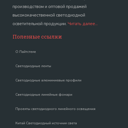
производством и оптовой продажей
высококачественной светодиодной
осветительной продукции.
Читать далее...
Полезные ссылки
О Лайтстеке
Светодиодные ленты
Светодиодные алюминиевые профили
Светодиодные линейные фонари
Проекты светодиодного линейного освещения
Китай Светодиодный источник света