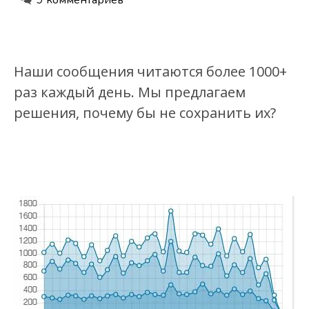
9 комментариев
Наши сообщения читаются более 1000+
раз каждый день. Мы предлагаем
решения, почему бы не сохранить их?