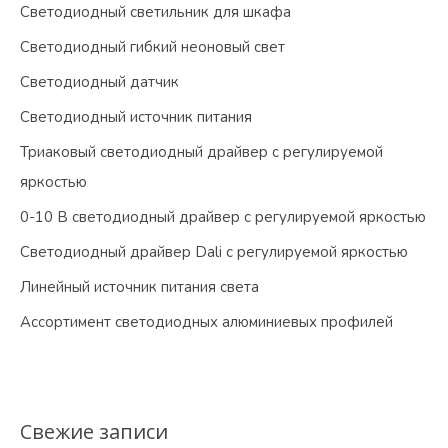
Светодиодный светильник для шкафа
Светодиодный гибкий неоновый свет
Светодиодный датчик
Светодиодный источник питания
Триаковый светодиодный драйвер с регулируемой
яркостью
0-10 В светодиодный драйвер с регулируемой яркостью
Светодиодный драйвер Dali с регулируемой яркостью
Линейный источник питания света
Ассортимент светодиодных алюминиевых профилей
Свежие записи