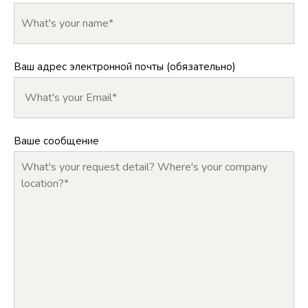
Ваш адрес электронной почты (обязательно)
Ваше сообщение