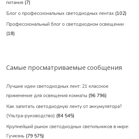
питания
(7)
Блог о профессиональных светодиодных лентах
(102)
Профессиональный блог о светодиодном освещении
(18)
Самые просматриваемые сообщения
Лучшие идеи светодиодных лент: 21 классное
применение для освещения комнаты
(96 796)
Как запитать светодиодную ленту от аккумулятора?
(Ультра-руководство)
(84 545)
Крупнейший рынок светодиодных светильников в мире:
Гучжэнь
(79 575)