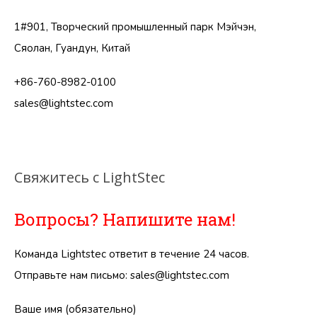
1#901, Творческий промышленный парк Мэйчэн,
Сяолан, Гуандун, Китай
+86-760-8982-0100
sales@lightstec.com
Свяжитесь с LightStec
Вопросы? Напишите нам!
Команда Lightstec ответит в течение 24 часов.
Отправьте нам письмо:
sales@lightstec.com
Ваше имя (обязательно)