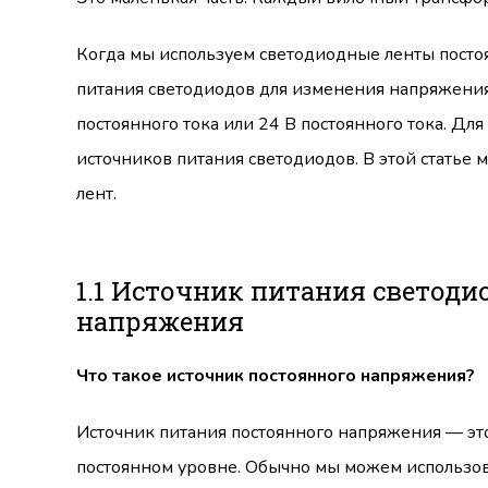
Когда мы используем светодиодные ленты постоя
питания светодиодов для изменения напряжения
постоянного тока или 24 В постоянного тока. Д
источников питания светодиодов. В этой статье
лент.
1.1 Источник питания светоди
напряжения
Что такое источник постоянного напряжения?
Источник питания постоянного напряжения — эт
постоянном уровне. Обычно мы можем использова