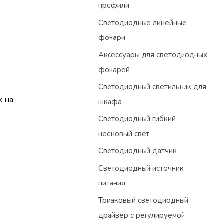
профили
Светодиодные линейные
фонари
Аксессуары для светодиодных
фонарей
Светодиодный светильник для
к на
шкафа
Светодиодный гибкий
неоновый свет
Светодиодный датчик
Светодиодный источник
питания
Триаковый светодиодный
драйвер с регулируемой