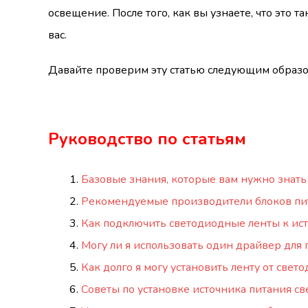
освещение. После того, как вы узнаете, что это 
вас.
Давайте проверим эту статью следующим образо
Руководство по статьям
Базовые знания, которые вам нужно знать
Рекомендуемые производители блоков пи
Как подключить светодиодные ленты к ис
Могу ли я использовать один драйвер для
Как долго я могу установить ленту от свет
Советы по установке источника питания с