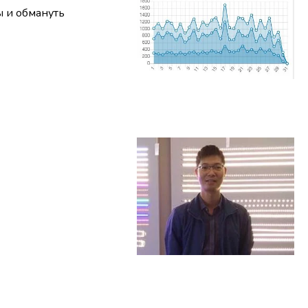
ы и обмануть