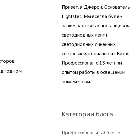
Привет, я Джерри. Основатель
Lightstec. Мы всегда будем
вашим надежным поставщиком
светодиодных лент и
светодиодных линейных
световых материалов из Китая.
кторов,
Профессионал с 13-летним
тодиодном
опытом работы в освещении
поможет вам.
Категории блога
Профессиональный блог о