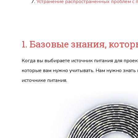
Устранение распространенных проблем с 
1. Базовые знания, кото
Когда вы выбираете источник питания для проект
которые вам нужно учитывать. Нам нужно знать 
источнике питания.