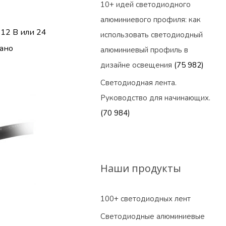
10+ идей светодиодного
алюминиевого профиля: как
12 В или 24
использовать светодиодный
зано
алюминиевый профиль в
дизайне освещения
(75 982)
Светодиодная лента.
Руководство для начинающих.
(70 984)
Наши продукты
100+ светодиодных лент
Светодиодные алюминиевые