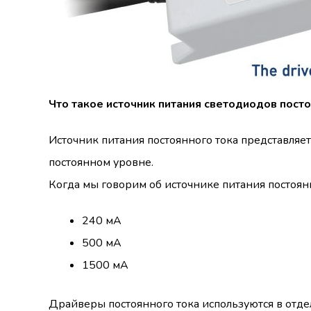
Что такое источник питания светодиодов посто
Источник питания постоянного тока представляе
постоянном уровне.
Когда мы говорим об источнике питания постоян
240 мА
500 мА
1500 мА
Драйверы постоянного тока используются в отде