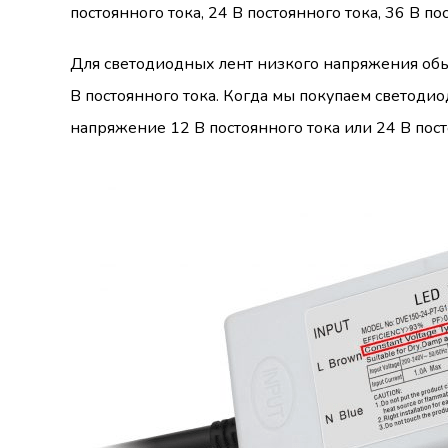
постоянного тока, 24 В постоянного тока, 36 В по
Для светодиодных лент низкого напряжения обы
В постоянного тока. Когда мы покупаем светодио
напряжение 12 В постоянного тока или 24 В пост