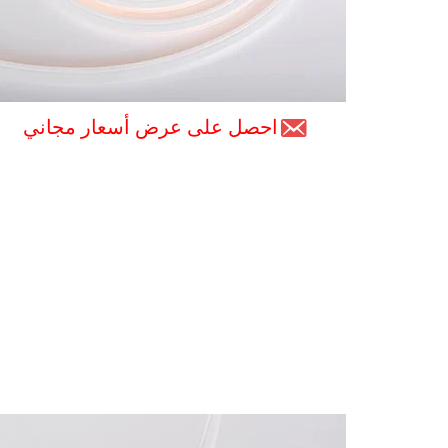
احصل على عرض أسعار مجاني