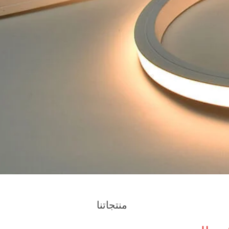
منتجاتنا