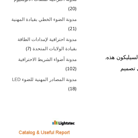
(20)
مدونة الضوء الخطي بقيادة المهنية
(21)
مدونة احترافية لإمدادات الطاقة
بقيادة الولايات المتحدة
(7)
تخدام مادة السيليكون هذه.
مدونة أضواء الشريط الاحترافية
 تصميم
(102)
مدونة المصادر المهنية للضوء LED
(18)