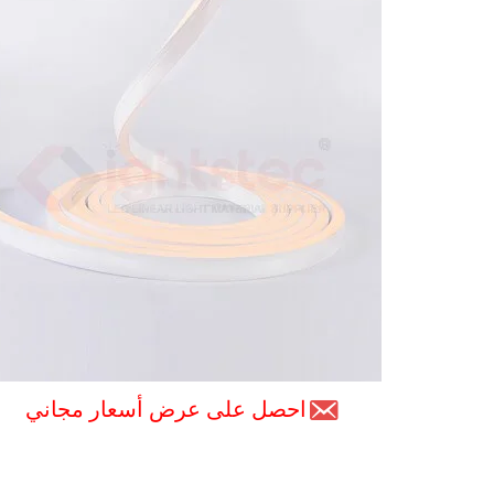
احصل على عرض أسعار مجاني