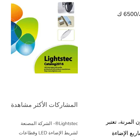
المشاركات الأكثر مشاهدة
يليكون المرنة، تعتبر
Lightstec®- الشركة المصنعة
ريع الإضاءة
لشريط الإضاءة LED وقطاعات