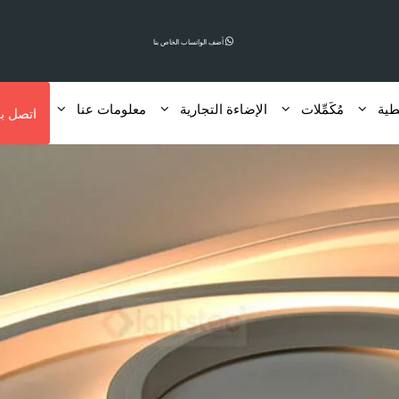
أضف الواتساب الخاص بنا
مُكَمِّلات
الإضاءة التجارية
معلومات عنا
اتصل بن