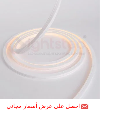
احصل على عرض أسعار مجاني