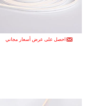
احصل على عرض أسعار مجاني