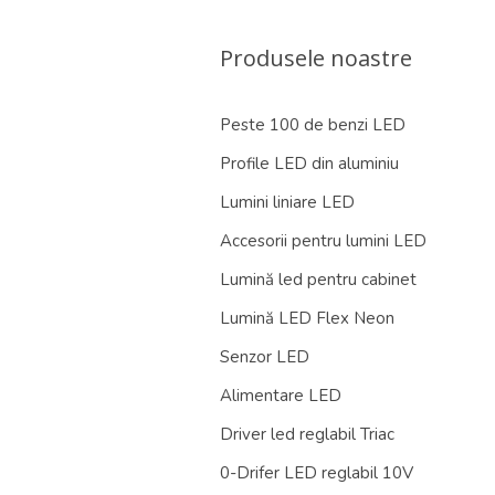
Produsele noastre
Peste 100 de benzi LED
Profile LED din aluminiu
Lumini liniare LED
Accesorii pentru lumini LED
Lumină led pentru cabinet
Lumină LED Flex Neon
Senzor LED
Alimentare LED
Driver led reglabil Triac
0-Drifer LED reglabil 10V