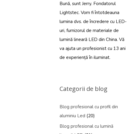
Bună, sunt Jerry. Fondatorul
Lightstec. Vom fi întotdeauna
lumina dvs. de încredere cu LED-
uri, furnizorul de materiale de
lumină lineară LED din China. Vă
va ajuta un profesionist cu 13 ani
de experiență în iluminat.
Categorii de blog
Blog profesional cu profil din
aluminiu Led
(20)
Blog profesional cu lumină