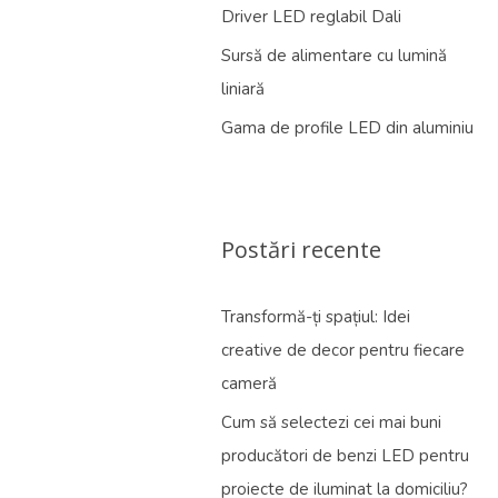
Driver LED reglabil Dali
Sursă de alimentare cu lumină
liniară
Gama de profile LED din aluminiu
Postări recente
Transformă-ți spațiul: Idei
creative de decor pentru fiecare
cameră
Cum să selectezi cei mai buni
producători de benzi LED pentru
proiecte de iluminat la domiciliu?