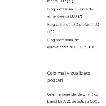
lineară LED
(21)
Blog profesional cu surse de
alimentare cu LED
(7)
Blog cu bandă LED profesională
(102)
Blog profesional de
aprovizionare cu LED-uri
(18)
Cele mai vizualizate
postări
Cele mai bune idei de lumină cu
bandă LED: 21 de aplicații COOL