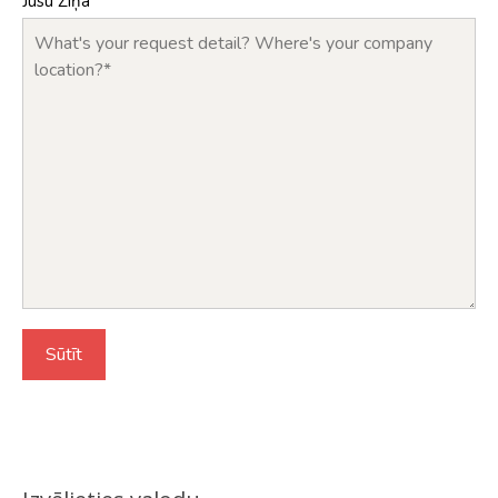
Jūsu Ziņa