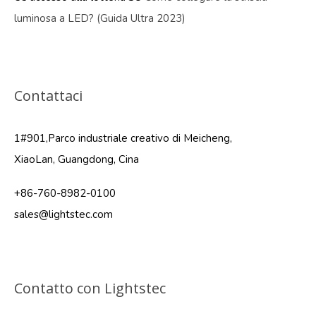
luminosa a LED? (Guida Ultra 2023)
Contattaci
1#901,Parco industriale creativo di Meicheng,
XiaoLan, Guangdong, Cina
+86-760-8982-0100
sales@lightstec.com
Contatto con Lightstec