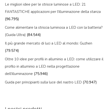
Le migliori idee per le strisce luminose a LED: 21
FANTASTICHE applicazioni per l'illuminazione della stanza
(96.795)
Come alimentare la striscia luminosa a LED con la batteria?
(Guida Ultra)
(84.544)
Il più grande mercato di luci a LED al mondo: Guzhen
(79.574)
Oltre 10 idee per profili in alluminio a LED: come utilizzare il
profilo in alluminio a LED nella progettazione
dell'illuminazione
(75.946)
Guida per principianti sulla luce del nastro LED
(70.947)
I nostri prodotti