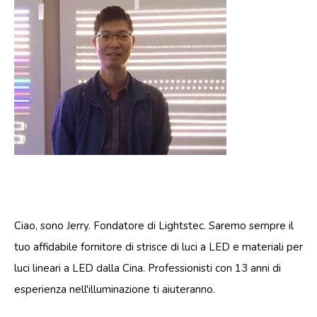
Ciao, sono Jerry. Fondatore di Lightstec. Saremo sempre il
tuo affidabile fornitore di strisce di luci a LED e materiali per
luci lineari a LED dalla Cina. Professionisti con 13 anni di
esperienza nell'illuminazione ti aiuteranno.