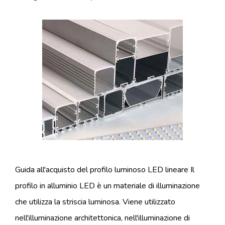
Guida all'acquisto del profilo luminoso LED lineare Il
profilo in alluminio LED è un materiale di illuminazione
che utilizza la striscia luminosa. Viene utilizzato
nell'illuminazione architettonica, nell'illuminazione di