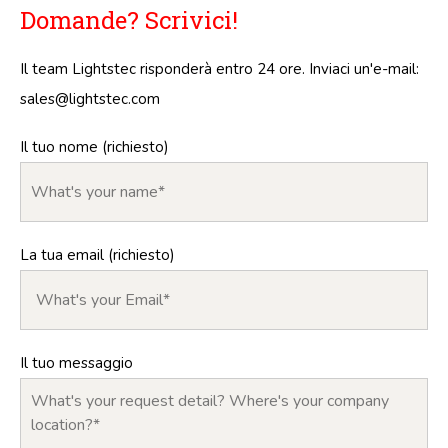
Domande? Scrivici!
Il team Lightstec risponderà entro 24 ore. Inviaci un'e-mail:
sales@lightstec.com
Il tuo nome (richiesto)
La tua email (richiesto)
Il tuo messaggio