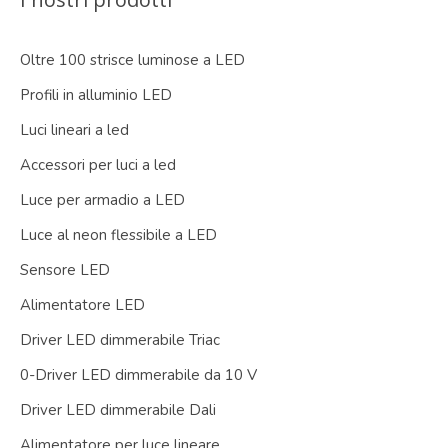
Oltre 100 strisce luminose a LED
Profili in alluminio LED
Luci lineari a led
Accessori per luci a led
Luce per armadio a LED
Luce al neon flessibile a LED
Sensore LED
Alimentatore LED
Driver LED dimmerabile Triac
0-Driver LED dimmerabile da 10 V
Driver LED dimmerabile Dali
Alimentatore per luce lineare