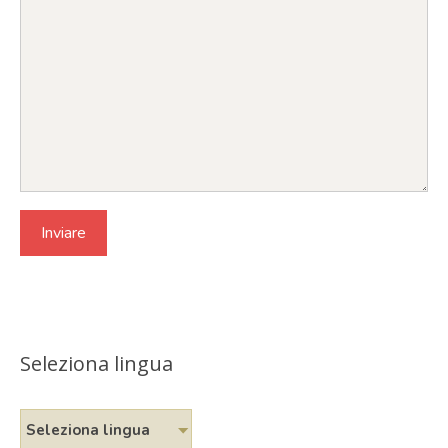
Seleziona lingua
Seleziona lingua