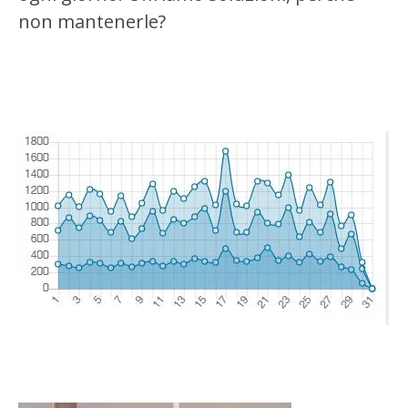
non mantenerle?