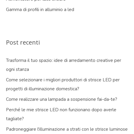
Gamma di profili in alluminio a led
Post recenti
Trasforma il tuo spazio: idee di arredamento creative per
ogni stanza
Come selezionare i migliori produttori di strisce LED per
progetti di illuminazione domestica?
Come realizzare una lampada a sospensione fai-da-te?
Perché le mie strisce LED non funzionano dopo averle
tagliate?
Padroneggiare l'illuminazione a strati con le strisce luminose