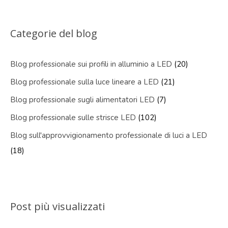
Categorie del blog
Blog professionale sui profili in alluminio a LED
(20)
Blog professionale sulla luce lineare a LED
(21)
Blog professionale sugli alimentatori LED
(7)
Blog professionale sulle strisce LED
(102)
Blog sull'approvvigionamento professionale di luci a LED
(18)
Post più visualizzati