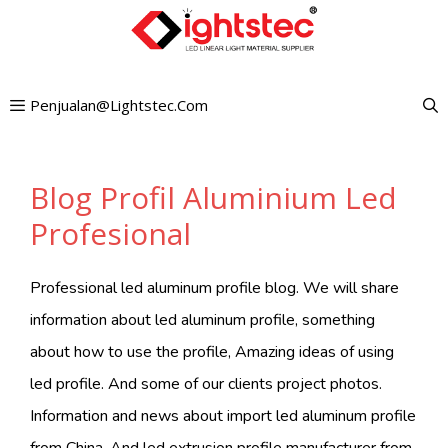
Lewati
ke
konten
Penjualan@lightstec.com
Blog Profil Aluminium Led
Profesional
Professional led aluminum profile blog. We will share
information about led aluminum profile, something
about how to use the profile, Amazing ideas of using
led profile. And some of our clients project photos.
Information and news about import led aluminum profile