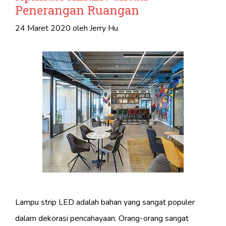
Penerangan Ruangan
24 Maret 2020
oleh
Jerry Hu
Lampu strip LED adalah bahan yang sangat populer
dalam dekorasi pencahayaan. Orang-orang sangat