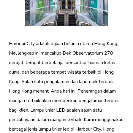
Harbour City adalah tujuan belanja utama Hong Kong.
Mal lengkap ini mencakup Dek Observatorium 270
derajat, tempat berbelanja, bersantap, hiburan kelas
dunia, dan beberapa tempat wisata terbaik di Hong
Kong. Salah satu pengalaman dan landmark terbaik
Hong Kong menanti Anda hari ini. Penerangan dalam
ruangan terbaik akan memberikan pengalaman terbaik
bagi klien. Lampu linier LED adalah salah satu
pencahayaan dalam ruangan terbaik. Kami menggunakan
berbagai jenis lampu linier led di Harbour City, Hong