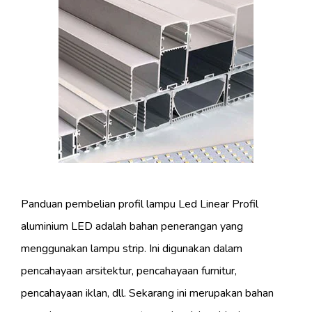
Panduan pembelian profil lampu Led Linear Profil
aluminium LED adalah bahan penerangan yang
menggunakan lampu strip. Ini digunakan dalam
pencahayaan arsitektur, pencahayaan furnitur,
pencahayaan iklan, dll. Sekarang ini merupakan bahan