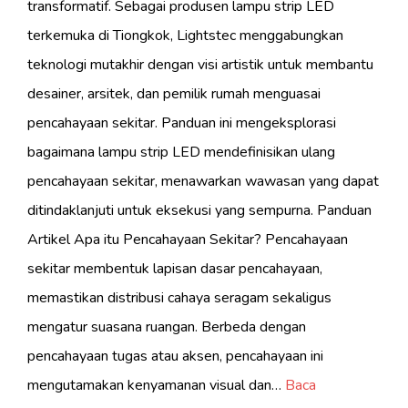
transformatif. Sebagai produsen lampu strip LED
terkemuka di Tiongkok, Lightstec menggabungkan
teknologi mutakhir dengan visi artistik untuk membantu
desainer, arsitek, dan pemilik rumah menguasai
pencahayaan sekitar. Panduan ini mengeksplorasi
bagaimana lampu strip LED mendefinisikan ulang
pencahayaan sekitar, menawarkan wawasan yang dapat
ditindaklanjuti untuk eksekusi yang sempurna. Panduan
Artikel Apa itu Pencahayaan Sekitar? Pencahayaan
sekitar membentuk lapisan dasar pencahayaan,
memastikan distribusi cahaya seragam sekaligus
mengatur suasana ruangan. Berbeda dengan
pencahayaan tugas atau aksen, pencahayaan ini
mengutamakan kenyamanan visual dan…
Baca