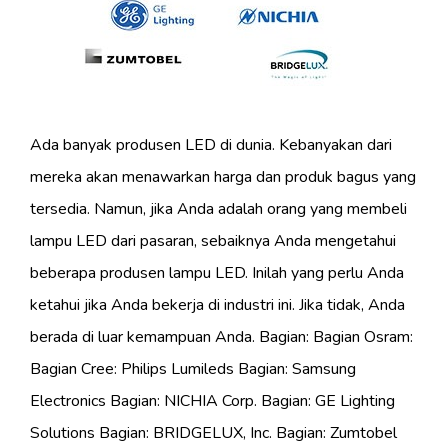
Ada banyak produsen LED di dunia. Kebanyakan dari
mereka akan menawarkan harga dan produk bagus yang
tersedia. Namun, jika Anda adalah orang yang membeli
lampu LED dari pasaran, sebaiknya Anda mengetahui
beberapa produsen lampu LED. Inilah yang perlu Anda
ketahui jika Anda bekerja di industri ini. Jika tidak, Anda
berada di luar kemampuan Anda. Bagian: Bagian Osram:
Bagian Cree: Philips Lumileds Bagian: Samsung
Electronics Bagian: NICHIA Corp. Bagian: GE Lighting
Solutions Bagian: BRIDGELUX, Inc. Bagian: Zumtobel