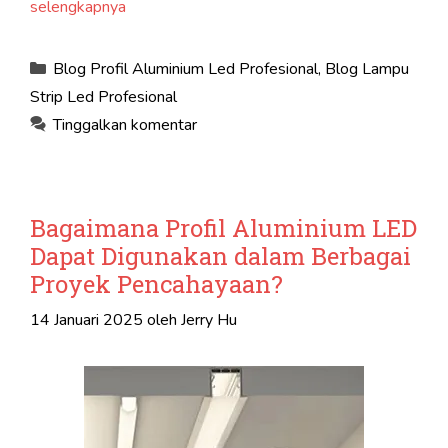
selengkapnya
Kategori
Blog Profil Aluminium Led Profesional
,
Blog Lampu
Strip Led Profesional
Tinggalkan komentar
Bagaimana Profil Aluminium LED
Dapat Digunakan dalam Berbagai
Proyek Pencahayaan?
14 Januari 2025
oleh
Jerry Hu