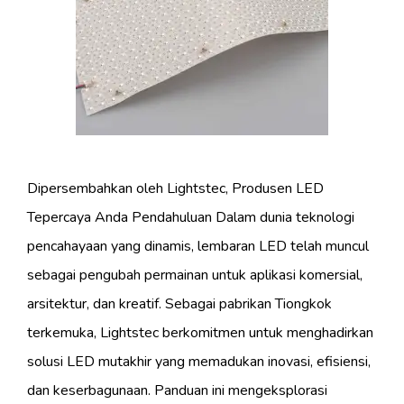
Dipersembahkan oleh Lightstec, Produsen LED
Tepercaya Anda Pendahuluan Dalam dunia teknologi
pencahayaan yang dinamis, lembaran LED telah muncul
sebagai pengubah permainan untuk aplikasi komersial,
arsitektur, dan kreatif. Sebagai pabrikan Tiongkok
terkemuka, Lightstec berkomitmen untuk menghadirkan
solusi LED mutakhir yang memadukan inovasi, efisiensi,
dan keserbagunaan. Panduan ini mengeksplorasi