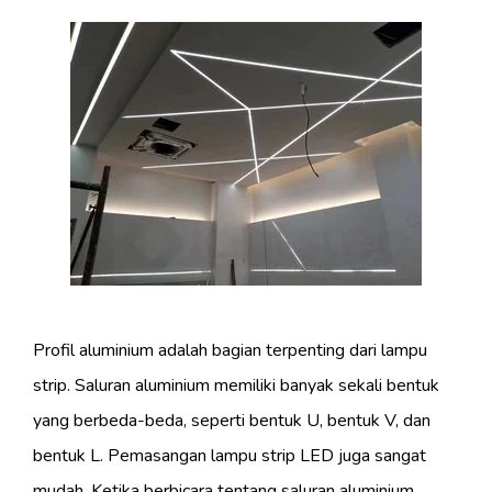
Profil aluminium adalah bagian terpenting dari lampu
strip. Saluran aluminium memiliki banyak sekali bentuk
yang berbeda-beda, seperti bentuk U, bentuk V, dan
bentuk L. Pemasangan lampu strip LED juga sangat
mudah. Ketika berbicara tentang saluran aluminium,