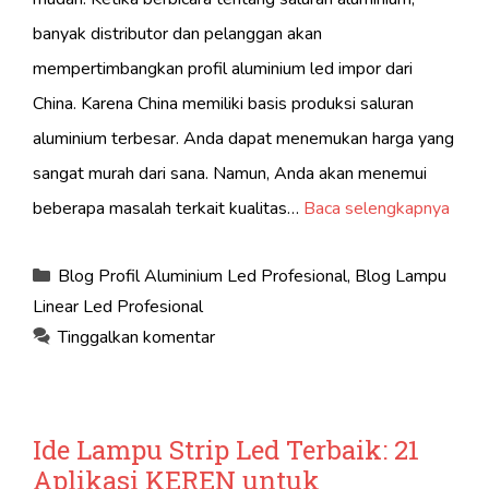
banyak distributor dan pelanggan akan
mempertimbangkan profil aluminium led impor dari
China. Karena China memiliki basis produksi saluran
aluminium terbesar. Anda dapat menemukan harga yang
sangat murah dari sana. Namun, Anda akan menemui
beberapa masalah terkait kualitas…
Baca selengkapnya
Kategori
Blog Profil Aluminium Led Profesional
,
Blog Lampu
Linear Led Profesional
Tinggalkan komentar
Ide Lampu Strip Led Terbaik: 21
Aplikasi KEREN untuk