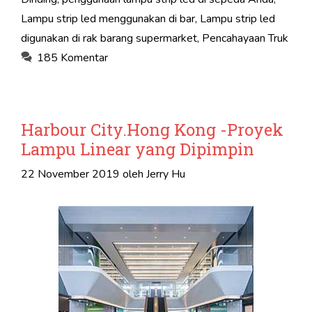
Lampu strip led menggunakan di bar
,
Lampu strip led
digunakan di rak barang supermarket
,
Pencahayaan Truk
185 Komentar
Harbour City.Hong Kong -Proyek
Lampu Linear yang Dipimpin
22 November 2019
oleh
Jerry Hu