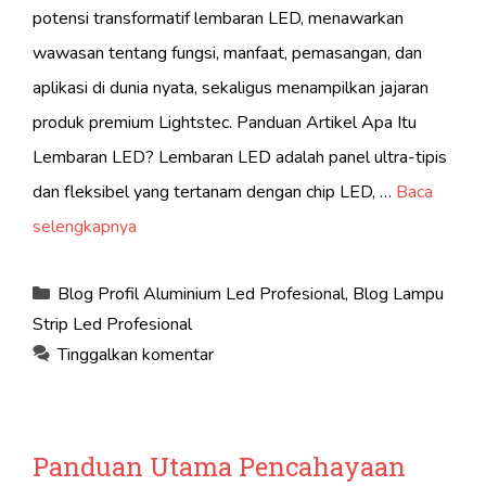
potensi transformatif lembaran LED, menawarkan
wawasan tentang fungsi, manfaat, pemasangan, dan
aplikasi di dunia nyata, sekaligus menampilkan jajaran
produk premium Lightstec. Panduan Artikel Apa Itu
Lembaran LED? Lembaran LED adalah panel ultra-tipis
dan fleksibel yang tertanam dengan chip LED, …
Baca
selengkapnya
Kategori
Blog Profil Aluminium Led Profesional
,
Blog Lampu
Strip Led Profesional
Tinggalkan komentar
Panduan Utama Pencahayaan