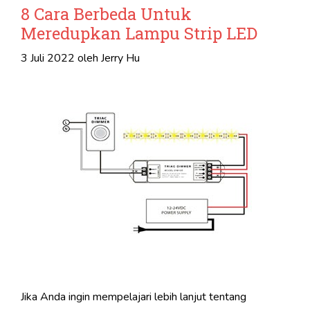
8 Cara Berbeda Untuk
Meredupkan Lampu Strip LED
3 Juli 2022
oleh
Jerry Hu
Jika Anda ingin mempelajari lebih lanjut tentang