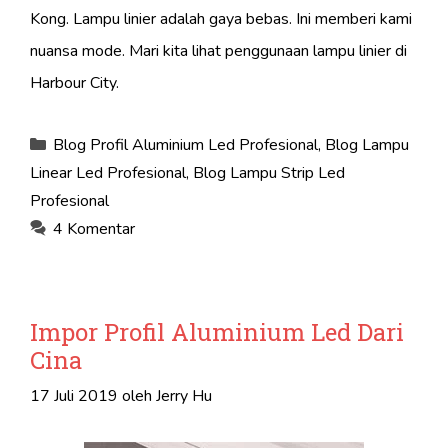
Kong. Lampu linier adalah gaya bebas. Ini memberi kami
nuansa mode. Mari kita lihat penggunaan lampu linier di
Harbour City.
Kategori
Blog Profil Aluminium Led Profesional
,
Blog Lampu
Linear Led Profesional
,
Blog Lampu Strip Led
Profesional
4 Komentar
Impor Profil Aluminium Led Dari
Cina
17 Juli 2019
oleh
Jerry Hu