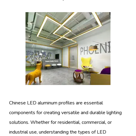
Chinese LED aluminum profiles are essential
components for creating versatile and durable lighting
solutions. Whether for residential, commercial, or
industrial use, understanding the types of LED