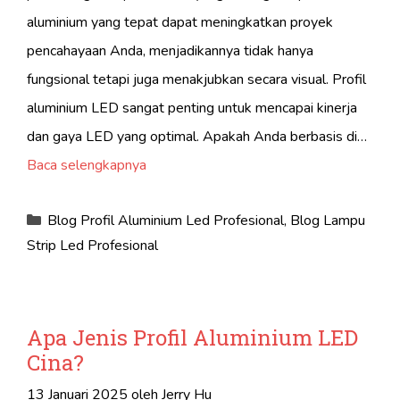
aluminium yang tepat dapat meningkatkan proyek
pencahayaan Anda, menjadikannya tidak hanya
fungsional tetapi juga menakjubkan secara visual. Profil
aluminium LED sangat penting untuk mencapai kinerja
dan gaya LED yang optimal. Apakah Anda berbasis di…
Baca selengkapnya
Kategori
Blog Profil Aluminium Led Profesional
,
Blog Lampu
Strip Led Profesional
Apa Jenis Profil Aluminium LED
Cina?
13 Januari 2025
oleh
Jerry Hu