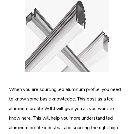
When you are sourcing led aluminum profile, you need
to know some basic knowledge. This post as a led
aluminum profile WIKI will give you all you want to
know here. This will help you more understand led
aluminum profile industrial and sourcing the right high-