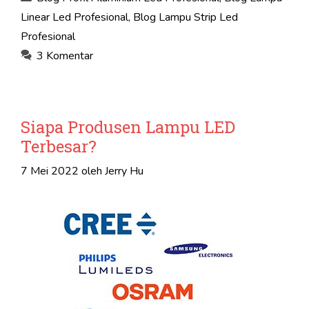
Linear Led Profesional
,
Blog Lampu Strip Led
Profesional
3 Komentar
Siapa Produsen Lampu LED
Terbesar?
7 Mei 2022
oleh
Jerry Hu