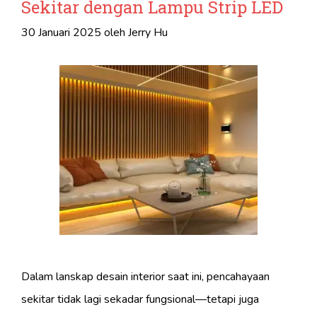
Sekitar dengan Lampu Strip LED
30 Januari 2025
oleh
Jerry Hu
Dalam lanskap desain interior saat ini, pencahayaan
sekitar tidak lagi sekadar fungsional—tetapi juga