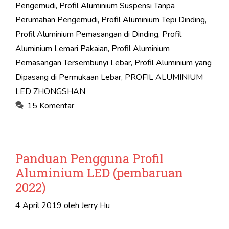
Pengemudi
,
Profil Aluminium Suspensi Tanpa
Perumahan Pengemudi
,
Profil Aluminium Tepi Dinding
,
Profil Aluminium Pemasangan di Dinding
,
Profil
Aluminium Lemari Pakaian
,
Profil Aluminium
Pemasangan Tersembunyi Lebar
,
Profil Aluminium yang
Dipasang di Permukaan Lebar
,
PROFIL ALUMINIUM
LED ZHONGSHAN
15 Komentar
Panduan Pengguna Profil
Aluminium LED (pembaruan
2022)
4 April 2019
oleh
Jerry Hu