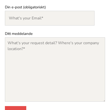
Din e-post (obligatoriskt)
Ditt meddelande