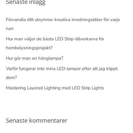
Senaste inlägg
Förvandla ditt utrymme: kreativa inredningsidéer för varje
rum
Hur man väljer de bästa LED Strip-tillverkarna för
hembelysningsprojekt?
Hur gör man en hänglampa?
Varför fungerar inte mina LED-lampor efter att jag klippt
dem?
Mastering Layered Lighting med LED Strip Lights
Senaste kommentarer