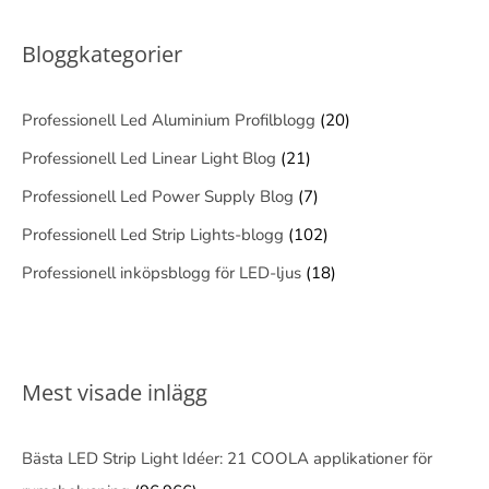
Bloggkategorier
Professionell Led Aluminium Profilblogg
(20)
Professionell Led Linear Light Blog
(21)
Professionell Led Power Supply Blog
(7)
Professionell Led Strip Lights-blogg
(102)
Professionell inköpsblogg för LED-ljus
(18)
Mest visade inlägg
Bästa LED Strip Light Idéer: 21 COOLA applikationer för