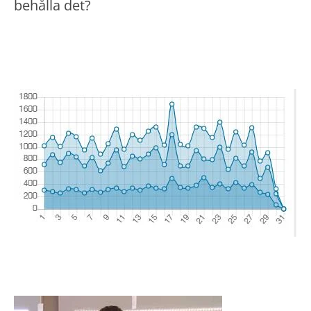
behålla det?