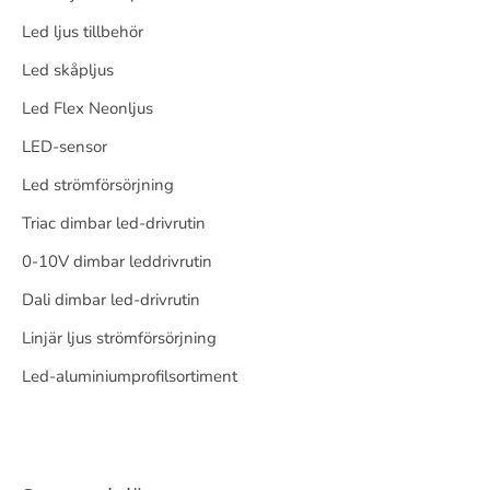
Led ljus tillbehör
Led skåpljus
Led Flex Neonljus
LED-sensor
Led strömförsörjning
Triac dimbar led-drivrutin
0-10V dimbar leddrivrutin
Dali dimbar led-drivrutin
Linjär ljus strömförsörjning
Led-aluminiumprofilsortiment