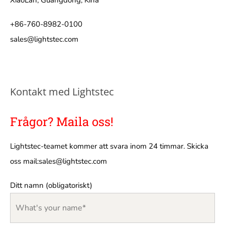
+86-760-8982-0100
sales@lightstec.com
Kontakt med Lightstec
Frågor? Maila oss!
Lightstec-teamet kommer att svara inom 24 timmar. Skicka
oss mail:
sales@lightstec.com
Ditt namn (obligatoriskt)