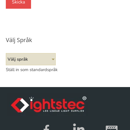
Välj Språk
Välj språk
Ställ in som standardspråk