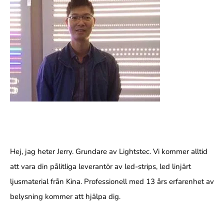
Hej, jag heter Jerry. Grundare av Lightstec. Vi kommer alltid
att vara din pålitliga leverantör av led-strips, led linjärt
ljusmaterial från Kina. Professionell med 13 års erfarenhet av
belysning kommer att hjälpa dig.