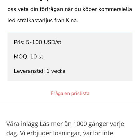
oss veta din förfrågan när du köper kommersiella
led strålkastarljus från Kina.
Pris: 5-100 USD/st
MOQ: 10 st
Leveranstid: 1 vecka
Fråga en prislista
Våra inlägg Läs mer än 1000 gånger varje
dag. Vi erbjuder lösningar, varför inte