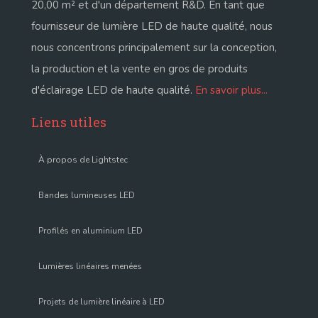
20,00 m² et d'un département R&D. En tant que
fournisseur de lumière LED de haute qualité, nous
nous concentrons principalement sur la conception,
la production et la vente en gros de produits
d'éclairage LED de haute qualité.
En savoir plus...
Liens utiles
À propos de Lightstec
Bandes lumineuses LED
Profilés en aluminium LED
Lumières linéaires menées
Projets de lumière linéaire à LED