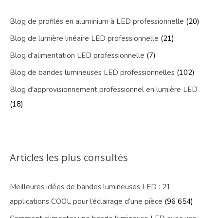
Blog de profilés en aluminium à LED professionnelle
(20)
Blog de lumière linéaire LED professionnelle
(21)
Blog d'alimentation LED professionnelle
(7)
Blog de bandes lumineuses LED professionnelles
(102)
Blog d'approvisionnement professionnel en lumière LED
(18)
Articles les plus consultés
Meilleures idées de bandes lumineuses LED : 21
applications COOL pour l’éclairage d’une pièce
(96 654)