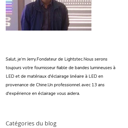
Salut, je’m Jerry.Fondateur de Lightstec.Nous serons
toujours votre fournisseur fiable de bandes lumineuses à
LED et de matériaux d'éclairage linéaire à LED en
provenance de Chine.Un professionnel avec 13 ans
d'expérience en éclairage vous aidera.
Catégories du blog