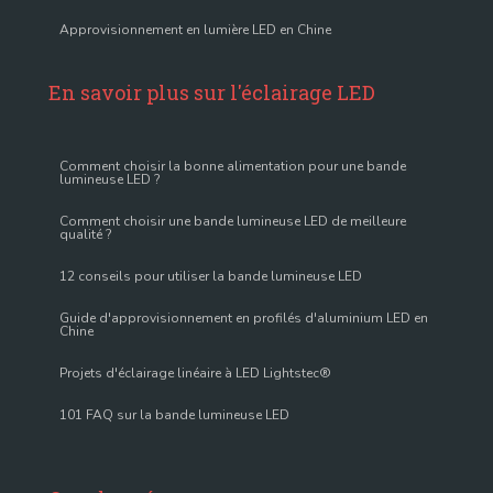
Approvisionnement en lumière LED en Chine
En savoir plus sur l'éclairage LED
Comment choisir la bonne alimentation pour une bande
lumineuse LED ?
Comment choisir une bande lumineuse LED de meilleure
qualité ?
12 conseils pour utiliser la bande lumineuse LED
Guide d'approvisionnement en profilés d'aluminium LED en
Chine
Projets d'éclairage linéaire à LED Lightstec®
101 FAQ sur la bande lumineuse LED