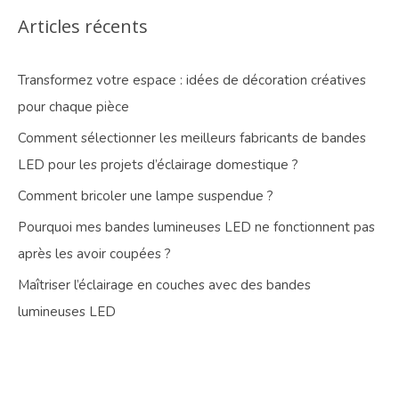
Articles récents
Transformez votre espace : idées de décoration créatives
pour chaque pièce
Comment sélectionner les meilleurs fabricants de bandes
LED pour les projets d’éclairage domestique ?
Comment bricoler une lampe suspendue ?
Pourquoi mes bandes lumineuses LED ne fonctionnent pas
après les avoir coupées ?
Maîtriser l’éclairage en couches avec des bandes
lumineuses LED