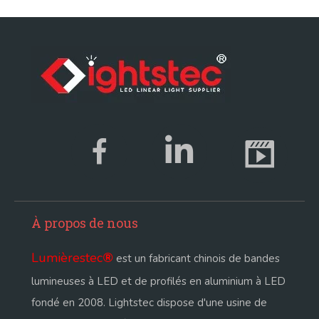
À propos de nous
Lumièrestec
®
est un fabricant chinois de bandes
lumineuses à LED et de profilés en aluminium à LED
fondé en 2008. Lightstec dispose d'une usine de