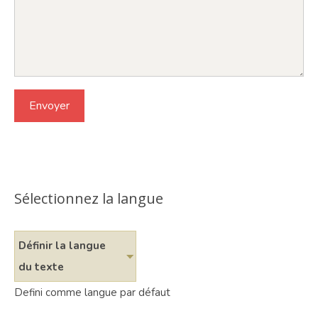
Sélectionnez la langue
Définir la langue
du texte
Defini comme langue par défaut