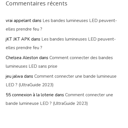
Commentaires récents
vrai appelant
dans
Les bandes lumineuses LED peuvent-
elles prendre feu ?
jKT JKT APK
dans
Les bandes lumineuses LED peuvent-
elles prendre feu ?
Chelsea Aleston
dans
Comment connecter des bandes
lumineuses LED sans prise
jeu jalwa
dans
Comment connecter une bande lumineuse
LED ? (UltraGuide 2023)
55 connexion à la loterie
dans
Comment connecter une
bande lumineuse LED ? (UltraGuide 2023)