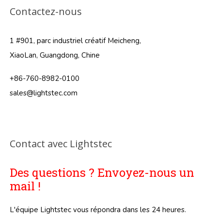
Contactez-nous
1 #901, parc industriel créatif Meicheng,
XiaoLan, Guangdong, Chine
+86-760-8982-0100
sales@lightstec.com
Contact avec Lightstec
Des questions ? Envoyez-nous un
mail !
L'équipe Lightstec vous répondra dans les 24 heures.