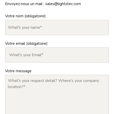
Envoyez-nous un mail :
sales@lightstec.com
Votre nom (obligatoire)
Votre email (obligatoire)
Votre message