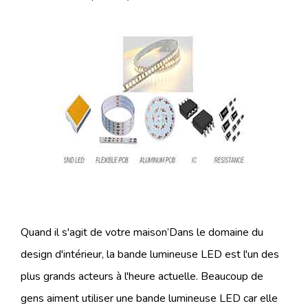
Quand il s'agit de votre maison’Dans le domaine du
design d'intérieur, la bande lumineuse LED est l'un des
plus grands acteurs à l'heure actuelle. Beaucoup de
gens aiment utiliser une bande lumineuse LED car elle