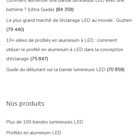
Comment alimenter une bande lumineuse LED avec une
batterie ? (Ultra Guide)
(84 359)
Le plus grand marché de l’éclairage LED au monde : Guzhen
(79 440)
10+ idées de profilés en aluminium à LED : comment
utiliser le profilé en aluminium à LED dans la conception
d'éclairage
(75 847)
Guide du débutant sur la bande lumineuse LED
(70 859)
Nos produits
Plus de 100 bandes lumineuses LED
Profilés en aluminium LED