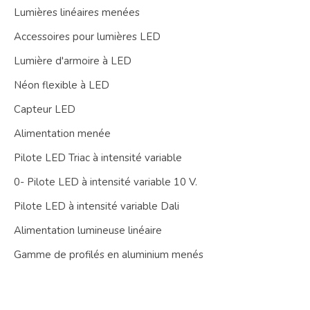
Lumières linéaires menées
Accessoires pour lumières LED
Lumière d'armoire à LED
Néon flexible à LED
Capteur LED
Alimentation menée
Pilote LED Triac à intensité variable
0- Pilote LED à intensité variable 10 V.
Pilote LED à intensité variable Dali
Alimentation lumineuse linéaire
Gamme de profilés en aluminium menés