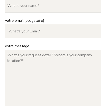
Votre email (obligatoire)
Votre message