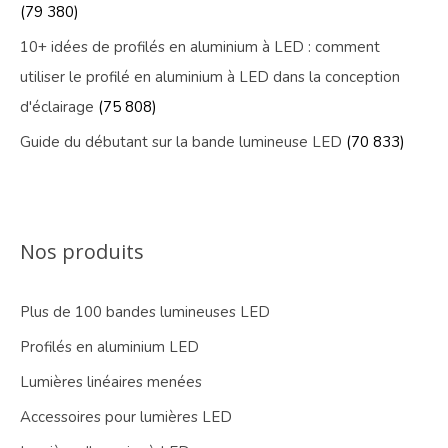
(79 380)
10+ idées de profilés en aluminium à LED : comment
utiliser le profilé en aluminium à LED dans la conception
d'éclairage
(75 808)
Guide du débutant sur la bande lumineuse LED
(70 833)
Nos produits
Plus de 100 bandes lumineuses LED
Profilés en aluminium LED
Lumières linéaires menées
Accessoires pour lumières LED