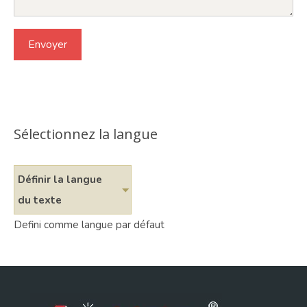
Sélectionnez la langue
Définir la langue
du texte
Defini comme langue par défaut