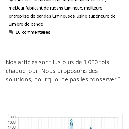
meilleur fournisseur de bande lumineuse LED
,
meilleur fabricant de rubans lumineux
,
meilleure
entreprise de bandes lumineuses
,
usine supérieure de
lumière de bande
16 commentaires
Nos articles sont lus plus de 1 000 fois
chaque jour. Nous proposons des
solutions, pourquoi ne pas les conserver ?