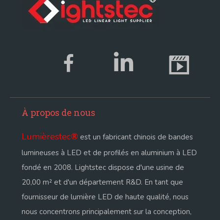
À propos de nous
Lumièrestec
®
est un fabricant chinois de bandes
lumineuses à LED et de profilés en aluminium à LED
fondé en 2008. Lightstec dispose d'une usine de
20,00 m² et d'un département R&D. En tant que
fournisseur de lumière LED de haute qualité, nous
nous concentrons principalement sur la conception,