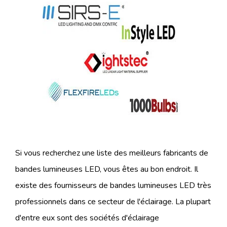
Si vous recherchez une liste des meilleurs fabricants de
bandes lumineuses LED, vous êtes au bon endroit. Il
existe des fournisseurs de bandes lumineuses LED très
professionnels dans ce secteur de l'éclairage. La plupart
d'entre eux sont des sociétés d'éclairage