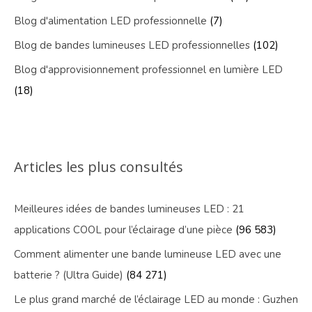
Blog d'alimentation LED professionnelle
(7)
Blog de bandes lumineuses LED professionnelles
(102)
Blog d'approvisionnement professionnel en lumière LED
(18)
Articles les plus consultés
Meilleures idées de bandes lumineuses LED : 21
applications COOL pour l’éclairage d’une pièce
(96 583)
Comment alimenter une bande lumineuse LED avec une
batterie ? (Ultra Guide)
(84 271)
Le plus grand marché de l’éclairage LED au monde : Guzhen