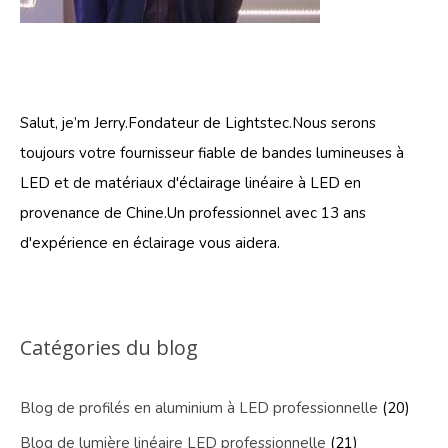
Salut, je’m Jerry.Fondateur de Lightstec.Nous serons
toujours votre fournisseur fiable de bandes lumineuses à
LED et de matériaux d'éclairage linéaire à LED en
provenance de Chine.Un professionnel avec 13 ans
d'expérience en éclairage vous aidera.
Catégories du blog
Blog de profilés en aluminium à LED professionnelle
(20)
Blog de lumière linéaire LED professionnelle
(21)