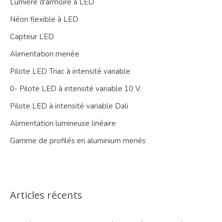
Lumière d'armoire à LED
Néon flexible à LED
Capteur LED
Alimentation menée
Pilote LED Triac à intensité variable
0- Pilote LED à intensité variable 10 V.
Pilote LED à intensité variable Dali
Alimentation lumineuse linéaire
Gamme de profilés en aluminium menés
Articles récents