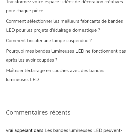
Transformez votre espace : idées de décoration créatives
pour chaque pièce
Comment sélectionner les meilleurs fabricants de bandes
LED pour les projets d’éclairage domestique ?
Comment bricoler une lampe suspendue ?
Pourquoi mes bandes lumineuses LED ne fonctionnent pas
après les avoir coupées ?
Maîtriser l’éclairage en couches avec des bandes
lumineuses LED
Commentaires récents
vrai appelant
dans
Les bandes lumineuses LED peuvent-