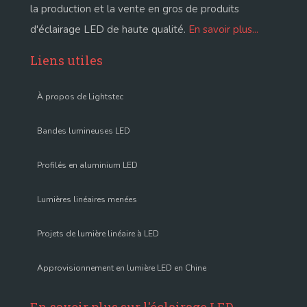
la production et la vente en gros de produits
d'éclairage LED de haute qualité.
En savoir plus...
Liens utiles
À propos de Lightstec
Bandes lumineuses LED
Profilés en aluminium LED
Lumières linéaires menées
Projets de lumière linéaire à LED
Approvisionnement en lumière LED en Chine