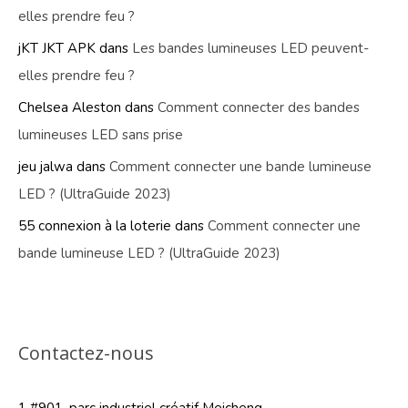
elles prendre feu ?
jKT JKT APK
dans
Les bandes lumineuses LED peuvent-
elles prendre feu ?
Chelsea Aleston
dans
Comment connecter des bandes
lumineuses LED sans prise
jeu jalwa
dans
Comment connecter une bande lumineuse
LED ? (UltraGuide 2023)
55 connexion à la loterie
dans
Comment connecter une
bande lumineuse LED ? (UltraGuide 2023)
Contactez-nous