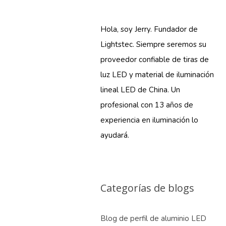
Hola, soy Jerry. Fundador de
Lightstec. Siempre seremos su
proveedor confiable de tiras de
luz LED y material de iluminación
lineal LED de China. Un
profesional con 13 años de
experiencia en iluminación lo
ayudará.
Categorías de blogs
Blog de perfil de aluminio LED