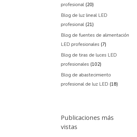
profesional
(20)
Blog de luz lineal LED
profesional
(21)
Blog de fuentes de alimentación
LED profesionales
(7)
Blog de tiras de luces LED
profesionales
(102)
Blog de abastecimiento
profesional de luz LED
(18)
Publicaciones más
vistas