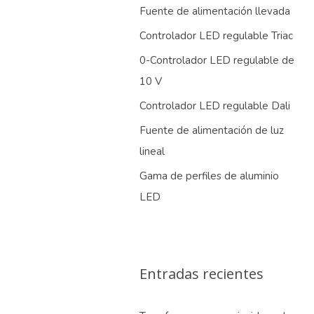
Fuente de alimentación llevada
Controlador LED regulable Triac
0-Controlador LED regulable de
10 V
Controlador LED regulable Dali
Fuente de alimentación de luz
lineal
Gama de perfiles de aluminio
LED
Entradas recientes