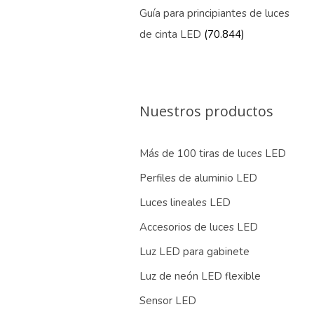
Guía para principiantes de luces
de cinta LED
(70.844)
Nuestros productos
Más de 100 tiras de luces LED
Perfiles de aluminio LED
Luces lineales LED
Accesorios de luces LED
Luz LED para gabinete
Luz de neón LED flexible
Sensor LED