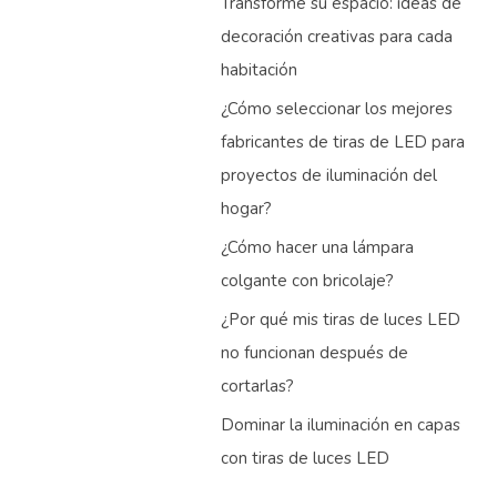
Transforme su espacio: ideas de
decoración creativas para cada
habitación
¿Cómo seleccionar los mejores
fabricantes de tiras de LED para
proyectos de iluminación del
hogar?
¿Cómo hacer una lámpara
colgante con bricolaje?
¿Por qué mis tiras de luces LED
no funcionan después de
cortarlas?
Dominar la iluminación en capas
con tiras de luces LED