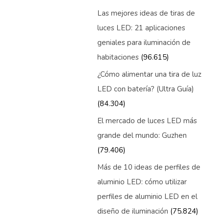
Las mejores ideas de tiras de
luces LED: 21 aplicaciones
geniales para iluminación de
habitaciones
(96.615)
¿Cómo alimentar una tira de luz
LED con batería? (Ultra Guía)
(84.304)
El mercado de luces LED más
grande del mundo: Guzhen
(79.406)
Más de 10 ideas de perfiles de
aluminio LED: cómo utilizar
perfiles de aluminio LED en el
diseño de iluminación
(75.824)