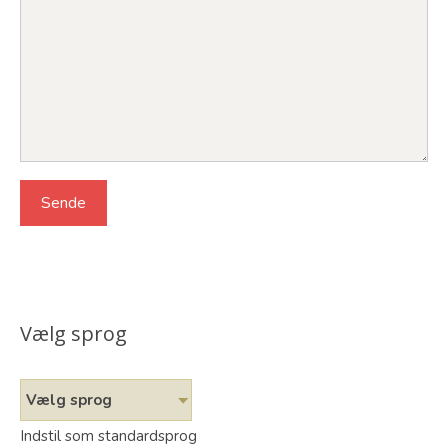
Vælg sprog
Vælg sprog
Indstil som standardsprog