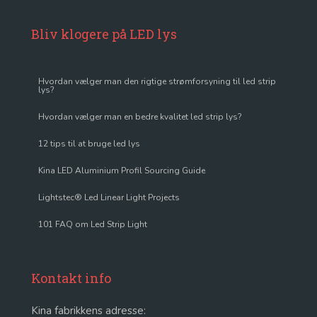
Bliv klogere på LED lys
Hvordan vælger man den rigtige strømforsyning til led strip
lys?
Hvordan vælger man en bedre kvalitet led strip lys?
12 tips til at bruge led lys
Kina LED Aluminium Profil Sourcing Guide
Lightstec® Led Linear Light Projects
101 FAQ om Led Strip Light
Kontakt info
Kina fabrikkens adresse: