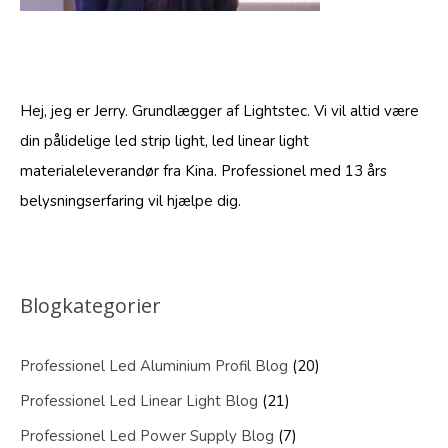
Hej, jeg er Jerry. Grundlægger af Lightstec. Vi vil altid være
din pålidelige led strip light, led linear light
materialeleverandør fra Kina. Professionel med 13 års
belysningserfaring vil hjælpe dig.
Blogkategorier
Professionel Led Aluminium Profil Blog
(20)
Professionel Led Linear Light Blog
(21)
Professionel Led Power Supply Blog
(7)