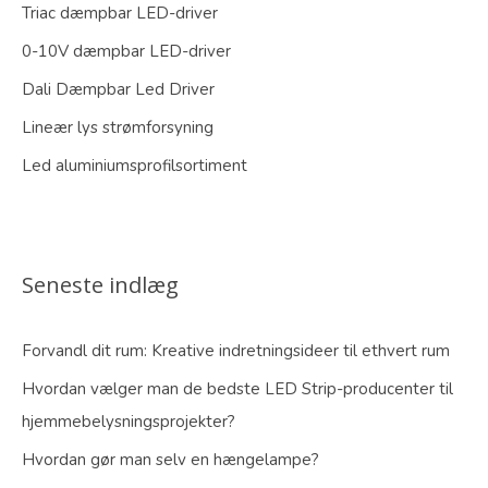
Triac dæmpbar LED-driver
0-10V dæmpbar LED-driver
Dali Dæmpbar Led Driver
Lineær lys strømforsyning
Led aluminiumsprofilsortiment
Seneste indlæg
Forvandl dit rum: Kreative indretningsideer til ethvert rum
Hvordan vælger man de bedste LED Strip-producenter til
hjemmebelysningsprojekter?
Hvordan gør man selv en hængelampe?