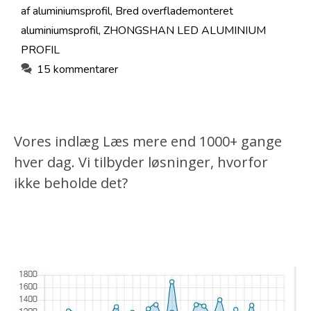
af aluminiumsprofil
,
Bred overflademonteret
aluminiumsprofil
,
ZHONGSHAN LED ALUMINIUM
PROFIL
15 kommentarer
Vores indlæg Læs mere end 1000+ gange
hver dag. Vi tilbyder løsninger, hvorfor
ikke beholde det?