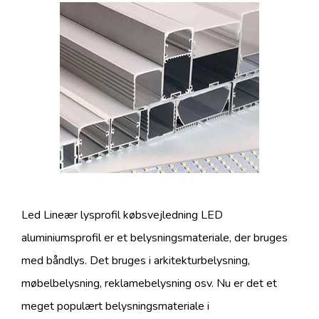
Led Lineær lysprofil købsvejledning LED
aluminiumsprofil er et belysningsmateriale, der bruges
med båndlys. Det bruges i arkitekturbelysning,
møbelbelysning, reklamebelysning osv. Nu er det et
meget populært belysningsmateriale i