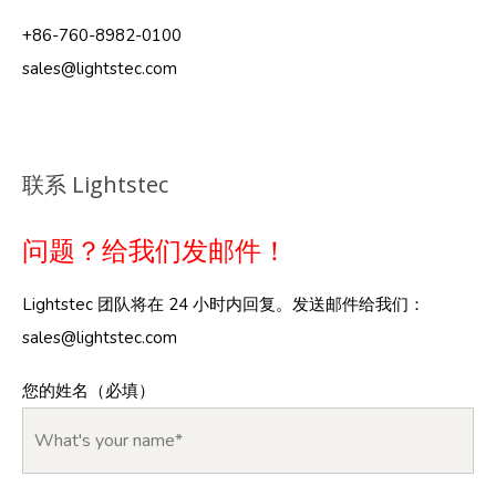
+86-760-8982-0100
sales@lightstec.com
联系 Lightstec
问题？给我们发邮件！
Lightstec 团队将在 24 小时内回复。发送邮件给我们：
sales@lightstec.com
您的姓名（必填）