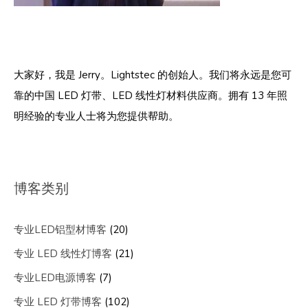
大家好，我是 Jerry。Lightstec 的创始人。我们将永远是您可
靠的中国 LED 灯带、LED 线性灯材料供应商。拥有 13 年照
明经验的专业人士将为您提供帮助。
博客类别
专业LED铝型材博客
(20)
专业 LED 线性灯博客
(21)
专业LED电源博客
(7)
专业 LED 灯带博客
(102)