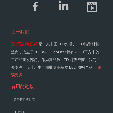
关于我们
莱特斯泰克
®
是一家中国LED灯带、LED铝型材制
造商，成立于2008年。Lightstec拥有20,00平方米的
工厂和研发部门。作为高品质 LED 灯供应商，我们主
要专注于设计、生产和批发高品质 LED 照明产品。
阅
读更多...
有用的链接
关于莱特斯特克
LED灯带