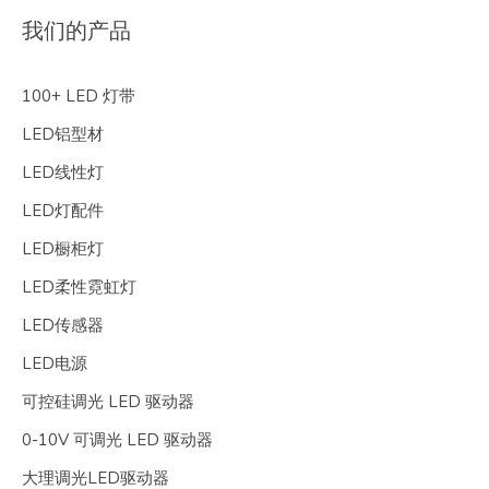
我们的产品
100+ LED 灯带
LED铝型材
LED线性灯
LED灯配件
LED橱柜灯
LED柔性霓虹灯
LED传感器
LED电源
可控硅调光 LED 驱动器
0-10V 可调光 LED 驱动器
大理调光LED驱动器