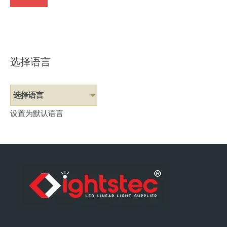
选择语言
选择语言
设置为默认语言