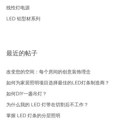
线性灯电源
LED 铝型材系列
最近的帖子
改变您的空间：每个房间的创意装饰理念
如何为家居照明项目选择最佳的LED灯条制造商？
如何DIY一盏吊灯？
为什么我的 LED 灯带在切割后不工作？
掌握 LED 灯条的分层照明