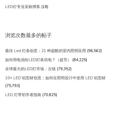
LED灯专业采购博客
(18)
浏览次数最多的帖子
最佳 Led 灯条创意：21 种超酷的室内照明应用
(96,562)
如何用电池给LED灯条供电？（超导）
(84,225)
全球最大的LED灯市场：古镇
(79,352)
10+ LED 铝型材创意：如何在照明设计中使用 LED 铝型材
(75,793)
LED 灯带初学者指南
(70,825)