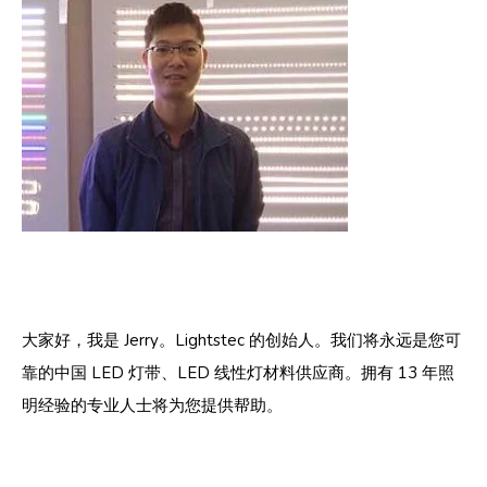
大家好，我是 Jerry。Lightstec 的创始人。我们将永远是您可
靠的中国 LED 灯带、LED 线性灯材料供应商。拥有 13 年照
明经验的专业人士将为您提供帮助。