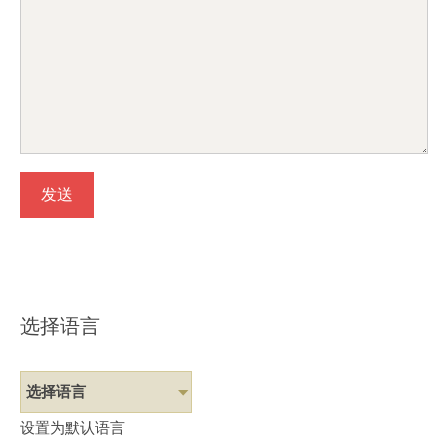
选择语言
选择语言
设置为默认语言