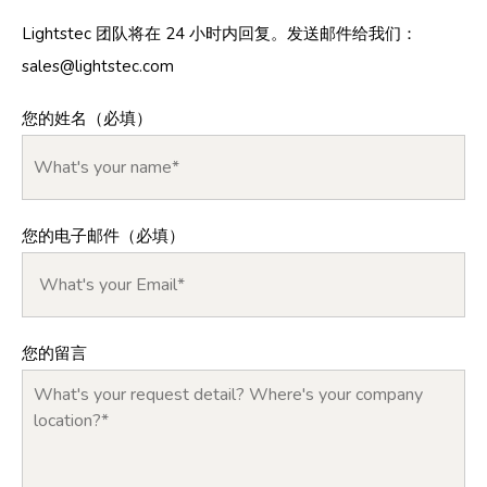
Lightstec 团队将在 24 小时内回复。发送邮件给我们：
sales@lightstec.com
您的姓名（必填）
您的电子邮件（必填）
您的留言