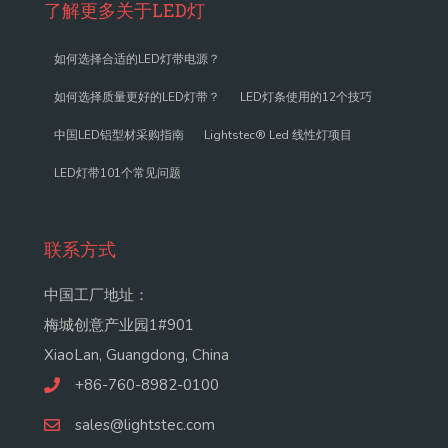
了解更多关于LED灯
如何选择合适的LED灯带电源？
如何选择质量更好的LED灯带？
LED灯条使用的12个技巧
中国LED铝型材采购指南
Lightstec® Led 线性灯项目
LED灯带101个常见问题
联系方式
中国工厂地址：
梅城创意产业园1#901
XiaoLan, Guangdong, China
+86-760-8982-0100
sales@lightstec.com