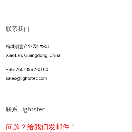
联系我们
梅城创意产业园1#901
XiaoLan, Guangdong, China
+86-760-8982-0100
sales@lightstec.com
联系 Lightstec
问题？给我们发邮件！