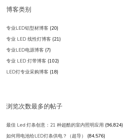
博客类别
专业LED铝型材博客
(20)
专业 LED 线性灯博客
(21)
专业LED电源博客
(7)
专业 LED 灯带博客
(102)
LED灯专业采购博客
(18)
浏览次数最多的帖子
最佳 Led 灯条创意：21 种超酷的室内照明应用
(96,824)
如何用电池给LED灯条供电？（超导）
(84,576)