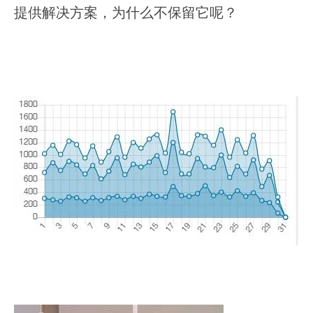
提供解决方案，为什么不保留它呢？