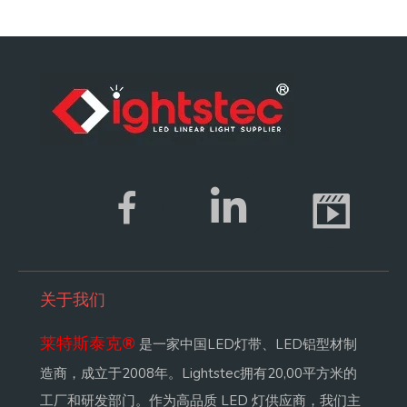
关于我们
莱特斯泰克
®
是一家中国LED灯带、LED铝型材制
造商，成立于2008年。Lightstec拥有20,00平方米的
工厂和研发部门。作为高品质 LED 灯供应商，我们主