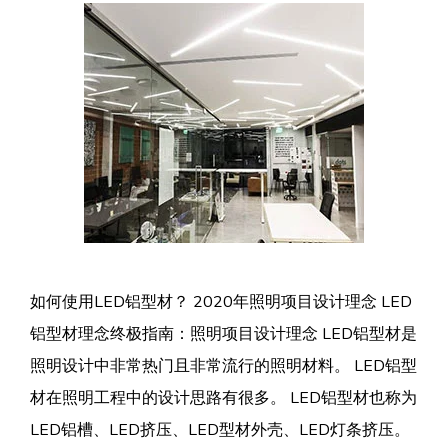
如何使用LED铝型材？ 2020年照明项目设计理念 LED
铝型材理念终极指南：照明项目设计理念 LED铝型材是
照明设计中非常热门且非常流行的照明材料。 LED铝型
材在照明工程中的设计思路有很多。 LED铝型材也称为
LED铝槽、LED挤压、LED型材外壳、LED灯条挤压。