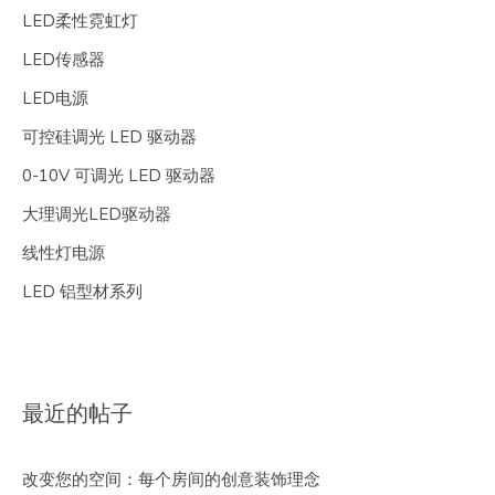
LED柔性霓虹灯
LED传感器
LED电源
可控硅调光 LED 驱动器
0-10V 可调光 LED 驱动器
大理调光LED驱动器
线性灯电源
LED 铝型材系列
最近的帖子
改变您的空间：每个房间的创意装饰理念