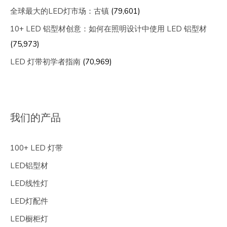
全球最大的LED灯市场：古镇
(79,601)
10+ LED 铝型材创意：如何在照明设计中使用 LED 铝型材
(75,973)
LED 灯带初学者指南
(70,969)
我们的产品
100+ LED 灯带
LED铝型材
LED线性灯
LED灯配件
LED橱柜灯