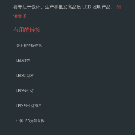
要专注于设计、生产和批发高品质 LED 照明产品。
阅
读更多...
有用的链接
关于莱特斯特克
LED灯带
LED铝型材
LED线性灯
LED 线性灯项目
中国LED光源采购