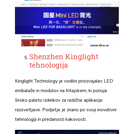
Shenzhen Kinglight
tehnologija
Kinglight Technology je vodilni proizvajalec LED
embalaže in modulov na Kitajskem, ki ponuja
široko paleto izdelkov za različne aplikacije
razsvetljave. Podjetje je znano po svoji inovativni
tehnologiji in predanosti kakovosti.