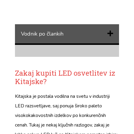
Vodnik po člankih
Zakaj kupiti LED osvetlitev iz
Kitajske?
Kitajska je postala vodilna na svetu v industriji
LED razsvetljave, saj ponuja široko paleto
visokokakovostnih izdelkov po konkurenčnih
cenah. Tukaj je nekaj ključnih razlogov, zakaj je