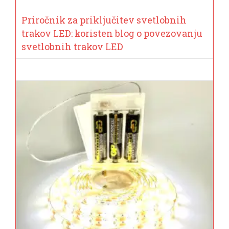
Priročnik za priključitev svetlobnih
trakov LED: koristen blog o povezovanju
svetlobnih trakov LED