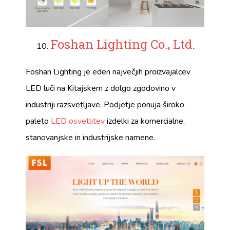
Foshan Lighting Co., Ltd.
Foshan Lighting je eden največjih proizvajalcev
LED luči na Kitajskem z dolgo zgodovino v
industriji razsvetljave. Podjetje ponuja široko
paleto
LED osvetlitev
izdelki za komercialne,
stanovanjske in industrijske namene.