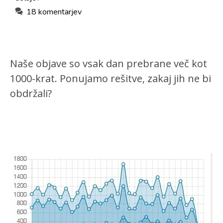
18 komentarjev
Naše objave so vsak dan prebrane več kot
1000-krat. Ponujamo rešitve, zakaj jih ne bi
obdržali?