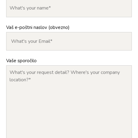
Vaš e-poštni naslov (obvezno)
Vaše sporočilo