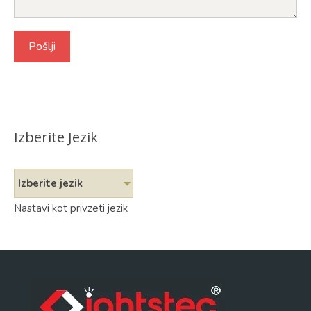
Izberite Jezik
Izberite jezik
Nastavi kot privzeti jezik