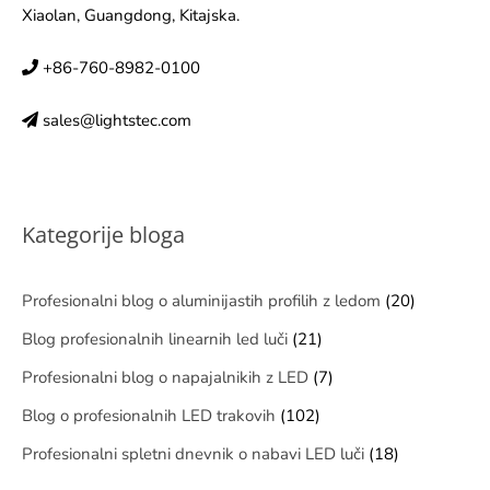
Xiaolan, Guangdong, Kitajska.
+86-760-8982-0100
sales@lightstec.com
Kategorije bloga
Profesionalni blog o aluminijastih profilih z ledom
(20)
Blog profesionalnih linearnih led luči
(21)
Profesionalni blog o napajalnikih z LED
(7)
Blog o profesionalnih LED trakovih
(102)
Profesionalni spletni dnevnik o nabavi LED luči
(18)