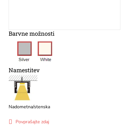
Barvne možnosti
Namestitev
Nadometna/stenska
Povprašajte zdaj