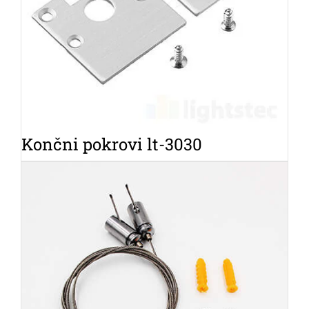
Končni pokrovi lt-3030