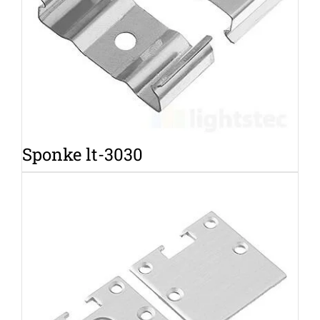
Sponke lt-3030