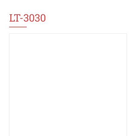
LT-3030