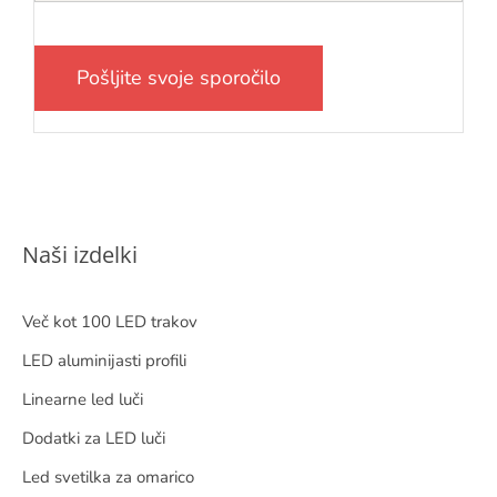
Naši izdelki
Več kot 100 LED trakov
LED aluminijasti profili
Linearne led luči
Dodatki za LED luči
Led svetilka za omarico