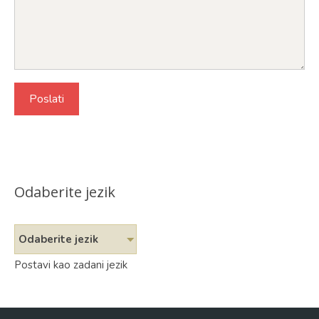
Odaberite jezik
Odaberite jezik
Postavi kao zadani jezik