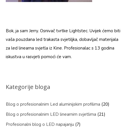
Bok, ja sam Jerry. Osnivač tvrtke Lightstec. Uvijek ćemo biti
vaša pouzdana led trakasta svjetiljka, dobavljač materijala
za led linearna svjetla iz Kine. Profesionalac s 13 godina
iskustva u rasvjeti pomoći će vam.
Kategorije bloga
Blog o profesionalnim Led aluminijskim profilima
(20)
Blog o profesionalnim LED linearnim svjetlima
(21)
Profesionalni blog o LED napajanju
(7)