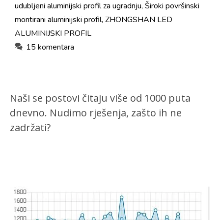
udubljeni aluminijski profil za ugradnju
,
Široki površinski
montirani aluminijski profil
,
ZHONGSHAN LED
ALUMINIJSKI PROFIL
15 komentara
Naši se postovi čitaju više od 1000 puta
dnevno. Nudimo rješenja, zašto ih ne
zadržati?