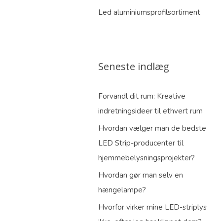
Led aluminiumsprofilsortiment
Seneste indlæg
Forvandl dit rum: Kreative
indretningsideer til ethvert rum
Hvordan vælger man de bedste
LED Strip-producenter til
hjemmebelysningsprojekter?
Hvordan gør man selv en
hængelampe?
Hvorfor virker mine LED-striplys