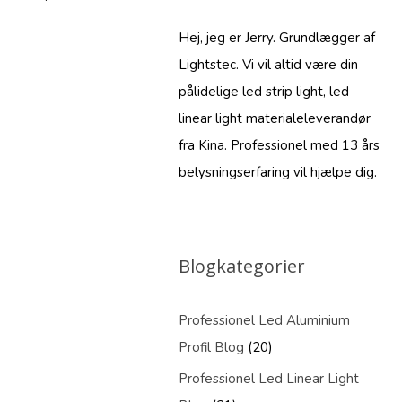
Hej, jeg er Jerry. Grundlægger af
Lightstec. Vi vil altid være din
pålidelige led strip light, led
linear light materialeleverandør
fra Kina. Professionel med 13 års
belysningserfaring vil hjælpe dig.
Blogkategorier
Professionel Led Aluminium
Profil Blog
(20)
Professionel Led Linear Light