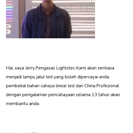
Hai, saya Jerry.Pengasas Lightstec.Kami akan sentiasa
menjadi lampu jalur led yang boleh dipercayai anda,
pembekal bahan cahaya linear led dari China.Profesional
dengan pengalaman pencahayaan selama 13 tahun akan
membantu anda.