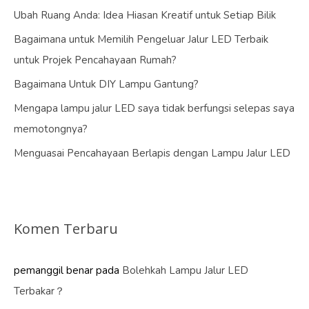
Ubah Ruang Anda: Idea Hiasan Kreatif untuk Setiap Bilik
Bagaimana untuk Memilih Pengeluar Jalur LED Terbaik
untuk Projek Pencahayaan Rumah?
Bagaimana Untuk DIY Lampu Gantung?
Mengapa lampu jalur LED saya tidak berfungsi selepas saya
memotongnya?
Menguasai Pencahayaan Berlapis dengan Lampu Jalur LED
Komen Terbaru
pemanggil benar
pada
Bolehkah Lampu Jalur LED
Terbakar？