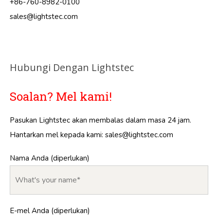
+86-760-8982-0100
sales@lightstec.com
Hubungi Dengan Lightstec
Soalan? Mel kami!
Pasukan Lightstec akan membalas dalam masa 24 jam.
Hantarkan mel kepada kami:
sales@lightstec.com
Nama Anda (diperlukan)
E-mel Anda (diperlukan)