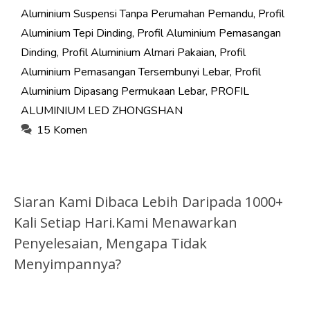
Aluminium Suspensi Tanpa Perumahan Pemandu
,
Profil
Aluminium Tepi Dinding
,
Profil Aluminium Pemasangan
Dinding
,
Profil Aluminium Almari Pakaian
,
Profil
Aluminium Pemasangan Tersembunyi Lebar
,
Profil
Aluminium Dipasang Permukaan Lebar
,
PROFIL
ALUMINIUM LED ZHONGSHAN
15 Komen
Siaran Kami Dibaca Lebih Daripada 1000+
Kali Setiap Hari.Kami Menawarkan
Penyelesaian, Mengapa Tidak
Menyimpannya?