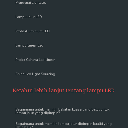
Mengenai Lightstec
Lampu Jalur LED
Profil Aluminium LED
Lampu Linear Led
Projek Cahaya Led Linear
China Led Light Sourcing
Ketahui lebih lanjut tentang lampu LED
Bagaimana untuk memilih bekalan kuasa yang betul untuk
lampu jalur yang dipimpin?
Bagaimana untuk memilih lampu jalur dipimpin kualiti yang
lebih baik?