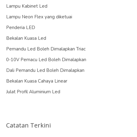
Lampu Kabinet Led
Lampu Neon Flex yang diketuai
Penderia LED
Bekalan Kuasa Led
Pemandu Led Boleh Dimalapkan Triac
0-10V Pemacu Led Boleh Dimalapkan
Dali Pemandu Led Boleh Dimalapkan
Bekalan Kuasa Cahaya Linear
Julat Profil Aluminium Led
Catatan Terkini