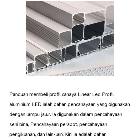
Panduan membeli profil cahaya Linear Led Profil
aluminium LED ialah bahan pencahayaan yang digunakan
dengan lampu jalur. Ia digunakan dalam pencahayaan
seni bina, Pencahayaan perabot, pencahayaan
pengiklanan, dan lain-lain. Kini ia adalah bahan