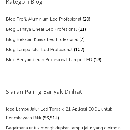
Kategori Blog
Blog Profil Aluminium Led Profesional
(20)
Blog Cahaya Linear Led Profesional
(21)
Blog Bekalan Kuasa Led Profesional
(7)
Blog Lampu Jalur Led Profesional
(102)
Blog Penyumberan Profesional Lampu LED
(18)
Siaran Paling Banyak Dilihat
Idea Lampu Jalur Led Terbaik: 21 Aplikasi COOL untuk
Pencahayaan Bilik
(96,914)
Bagaimana untuk menghidupkan lampu jalur yang dipimpin