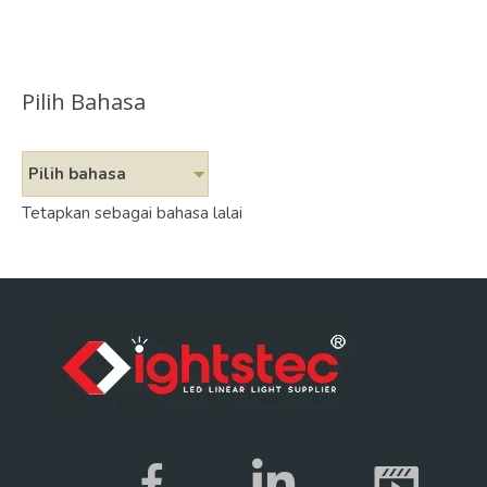
Pilih Bahasa
Pilih bahasa
Tetapkan sebagai bahasa lalai