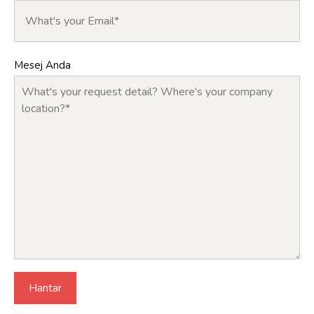
Mesej Anda