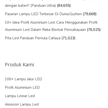
dengan bateri? (Panduan Ultra)
(84,655)
Pasaran Lampu LED Terbesar Di Dunia:Guzhen
(79,668)
10+ Idea Profil Aluminium Led :Cara Menggunakan Profil
Aluminium Led Dalam Reka Bentuk Pencahayaan
(76,025)
Pita Led Panduan Pemula Cahaya
(71,023)
Produk Kami
100+ Lampu Jalur LED
Profil Aluminium LED
Lampu Linear Led
Aksesori Lampu Led