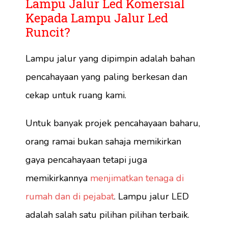
Lampu Jalur Led Komersial
Kepada Lampu Jalur Led
Runcit?
Lampu jalur yang dipimpin adalah bahan
pencahayaan yang paling berkesan dan
cekap untuk ruang kami.
Untuk banyak projek pencahayaan baharu,
orang ramai bukan sahaja memikirkan
gaya pencahayaan tetapi juga
memikirkannya
menjimatkan tenaga di
rumah dan di pejabat
. Lampu jalur LED
adalah salah satu pilihan pilihan terbaik.