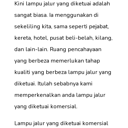
Kini lampu jalur yang diketuai adalah
sangat biasa. Ia menggunakan di
sekeliling kita, sama seperti pejabat,
kereta, hotel, pusat beli-belah, kilang,
dan lain-lain. Ruang pencahayaan
yang berbeza memerlukan tahap
kualiti yang berbeza lampu jalur yang
diketuai. Itulah sebabnya kami
memperkenalkan anda lampu jalur
yang diketuai komersial.
Lampu jalur yang diketuai komersial