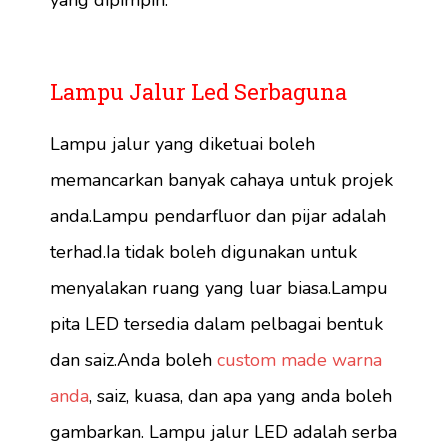
Lampu Jalur Led Serbaguna
Lampu jalur yang diketuai boleh
memancarkan banyak cahaya untuk projek
anda.Lampu pendarfluor dan pijar adalah
terhad.Ia tidak boleh digunakan untuk
menyalakan ruang yang luar biasa.Lampu
pita LED tersedia dalam pelbagai bentuk
dan saiz.Anda boleh
custom made warna
anda
, saiz, kuasa, dan apa yang anda boleh
gambarkan. Lampu jalur LED adalah serba