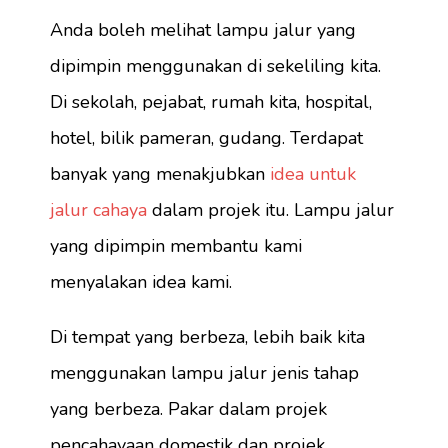
Anda boleh melihat lampu jalur yang
dipimpin menggunakan di sekeliling kita.
Di sekolah, pejabat, rumah kita, hospital,
hotel, bilik pameran, gudang. Terdapat
banyak yang menakjubkan
idea untuk
jalur cahaya
dalam projek itu. Lampu jalur
yang dipimpin membantu kami
menyalakan idea kami.
Di tempat yang berbeza, lebih baik kita
menggunakan lampu jalur jenis tahap
yang berbeza. Pakar dalam projek
pencahayaan domestik dan projek