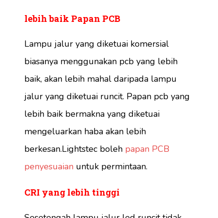
lebih baik
Papan PCB
Lampu jalur yang diketuai komersial
biasanya menggunakan pcb yang lebih
baik, akan lebih mahal daripada lampu
jalur yang diketuai runcit. Papan pcb yang
lebih baik bermakna yang diketuai
mengeluarkan haba akan lebih
berkesan.Lightstec boleh
papan PCB
penyesuaian
untuk permintaan.
CRI yang lebih tinggi
Sesetengah lampu jalur led runcit tidak