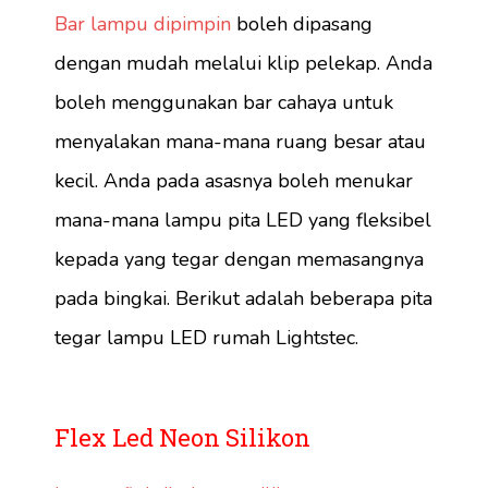
Bar lampu dipimpin
boleh dipasang
dengan mudah melalui klip pelekap. Anda
boleh menggunakan bar cahaya untuk
menyalakan mana-mana ruang besar atau
kecil. Anda pada asasnya boleh menukar
mana-mana lampu pita LED yang fleksibel
kepada yang tegar dengan memasangnya
pada bingkai. Berikut adalah beberapa pita
tegar lampu LED rumah Lightstec.
Flex Led Neon Silikon