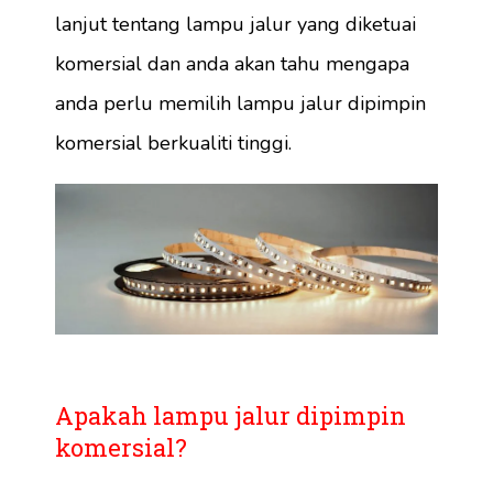
lanjut tentang lampu jalur yang diketuai
komersial dan anda akan tahu mengapa
anda perlu memilih lampu jalur dipimpin
komersial berkualiti tinggi.
Apakah lampu jalur dipimpin
komersial?