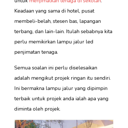
untuk
menjimatkan tenaga di sekolah
.
Keadaan yang sama di hotel, pusat
membeli-belah, stesen bas, lapangan
terbang, dan lain-lain. Itulah sebabnya kita
perlu memikirkan lampu jalur led
penjimatan tenaga.
Semua soalan ini perlu diselesaikan
adalah mengikut projek ringan itu sendiri.
Ini bermakna lampu jalur yang dipimpin
terbaik untuk projek anda ialah apa yang
diminta oleh projek.