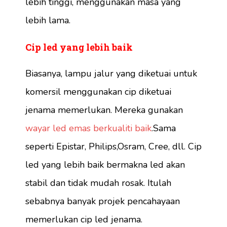
lebih tinggi, menggunakan masa yang
lebih lama.
Cip led yang lebih baik
Biasanya, lampu jalur yang diketuai untuk
komersil menggunakan cip diketuai
jenama memerlukan. Mereka gunakan
wayar led emas berkualiti baik
.Sama
seperti Epistar, Philips,Osram, Cree, dll. Cip
led yang lebih baik bermakna led akan
stabil dan tidak mudah rosak. Itulah
sebabnya banyak projek pencahayaan
memerlukan cip led jenama.