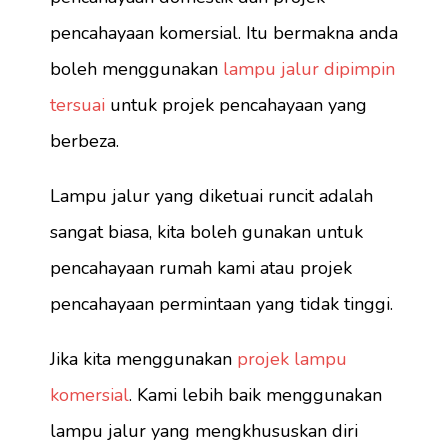
pencahayaan komersial. Itu bermakna anda
boleh menggunakan
lampu jalur dipimpin
tersuai
untuk projek pencahayaan yang
berbeza.
Lampu jalur yang diketuai runcit adalah
sangat biasa, kita boleh gunakan untuk
pencahayaan rumah kami atau projek
pencahayaan permintaan yang tidak tinggi.
Jika kita menggunakan
projek lampu
komersial
. Kami lebih baik menggunakan
lampu jalur yang mengkhususkan diri