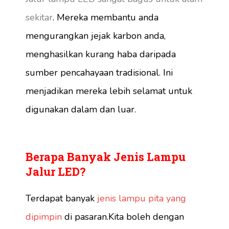
sekitar
. Mereka membantu anda
mengurangkan jejak karbon anda,
menghasilkan kurang haba daripada
sumber pencahayaan tradisional. Ini
menjadikan mereka lebih selamat untuk
digunakan dalam dan luar.
Berapa Banyak Jenis Lampu
Jalur LED?
Terdapat banyak
jenis lampu pita yang
dipimpin
di pasaran.Kita boleh dengan