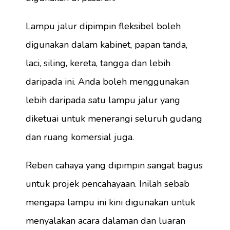
Lampu jalur dipimpin fleksibel boleh
digunakan dalam kabinet, papan tanda,
laci, siling, kereta, tangga dan lebih
daripada ini. Anda boleh menggunakan
lebih daripada satu lampu jalur yang
diketuai untuk menerangi seluruh gudang
dan ruang komersial juga.
Reben cahaya yang dipimpin sangat bagus
untuk projek pencahayaan. Inilah sebab
mengapa lampu ini kini digunakan untuk
menyalakan acara dalaman dan luaran