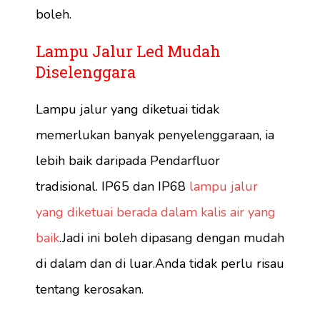
boleh.
Lampu Jalur Led Mudah
Diselenggara
Lampu jalur yang diketuai tidak
memerlukan banyak penyelenggaraan, ia
lebih baik daripada Pendarfluor
tradisional. IP65 dan IP68
lampu jalur
yang diketuai berada dalam kalis air yang
baik
.Jadi ini boleh dipasang dengan mudah
di dalam dan di luar.Anda tidak perlu risau
tentang kerosakan.