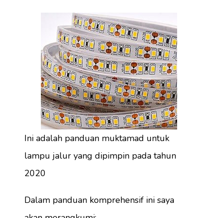
Ini adalah panduan muktamad untuk
lampu jalur yang dipimpin pada tahun
2020
Dalam panduan komprehensif ini saya
akan merangkumi: