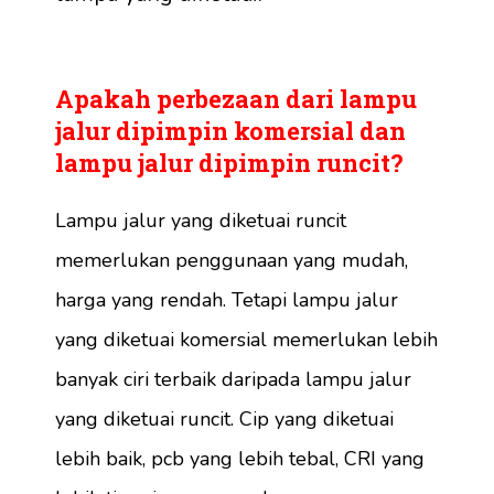
Apakah perbezaan dari lampu
jalur dipimpin komersial dan
lampu jalur dipimpin runcit?
Lampu jalur yang diketuai runcit
memerlukan penggunaan yang mudah,
harga yang rendah. Tetapi lampu jalur
yang diketuai komersial memerlukan lebih
banyak ciri terbaik daripada lampu jalur
yang diketuai runcit. Cip yang diketuai
lebih baik, pcb yang lebih tebal, CRI yang