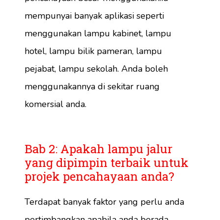
mempunyai banyak aplikasi seperti
menggunakan lampu kabinet, lampu
hotel, lampu bilik pameran, lampu
pejabat, lampu sekolah. Anda boleh
menggunakannya di sekitar ruang
komersial anda.
Bab 2: Apakah lampu jalur
yang dipimpin terbaik untuk
projek pencahayaan anda?
Terdapat banyak faktor yang perlu anda
pertimbangkan apabila anda berada