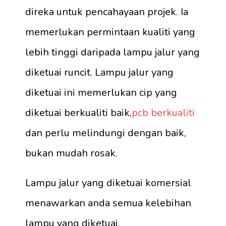
direka untuk pencahayaan projek. Ia
memerlukan permintaan kualiti yang
lebih tinggi daripada lampu jalur yang
diketuai runcit. Lampu jalur yang
diketuai ini memerlukan cip yang
diketuai berkualiti baik,
pcb berkualiti
dan perlu melindungi dengan baik,
bukan mudah rosak.
Lampu jalur yang diketuai komersial
menawarkan anda semua kelebihan
lampu yang diketuai.