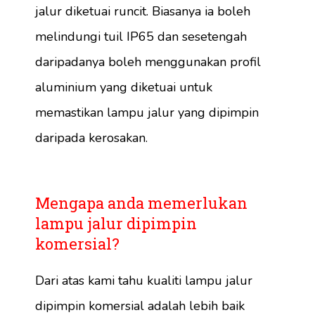
jalur diketuai runcit. Biasanya ia boleh
melindungi tuil IP65 dan sesetengah
daripadanya boleh menggunakan profil
aluminium yang diketuai untuk
memastikan lampu jalur yang dipimpin
daripada kerosakan.
Mengapa anda memerlukan
lampu jalur dipimpin
komersial?
Dari atas kami tahu kualiti lampu jalur
dipimpin komersial adalah lebih baik