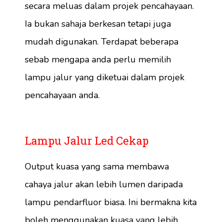
secara meluas dalam projek pencahayaan.
Ia bukan sahaja berkesan tetapi juga
mudah digunakan. Terdapat beberapa
sebab mengapa anda perlu memilih
lampu jalur yang diketuai dalam projek
pencahayaan anda.
Lampu Jalur Led Cekap
Output kuasa yang sama membawa
cahaya jalur akan lebih lumen daripada
lampu pendarfluor biasa. Ini bermakna kita
boleh menggunakan kuasa yang lebih