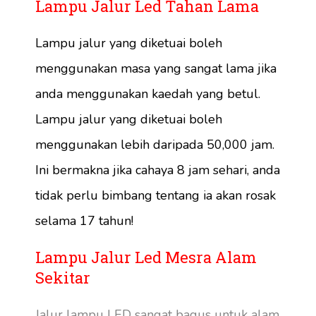
Lampu Jalur Led Tahan Lama
Lampu jalur yang diketuai boleh
menggunakan masa yang sangat lama jika
anda menggunakan kaedah yang betul.
Lampu jalur yang diketuai boleh
menggunakan lebih daripada 50,000 jam.
Ini bermakna jika cahaya 8 jam sehari, anda
tidak perlu bimbang tentang ia akan rosak
selama 17 tahun!
Lampu Jalur Led Mesra Alam
Sekitar
Jalur lampu LED sangat bagus untuk alam