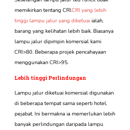
memikirkan tentang CRI.
CRI yang lebih
tinggi lampu jalur yang diketuai
ialah,
barang yang kelihatan lebih baik. Biasanya
lampu jalur dipimpin komersial kami
CRI>80. Beberapa projek pencahayaan
menggunakan CRI>95.
Lebih tinggi
Perlindungan
Lampu jalur diketuai komersial digunakan
di beberapa tempat sama seperti hotel,
pejabat. Ini bermakna ia memerlukan lebih
banyak perlindungan daripada lampu