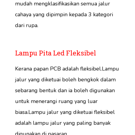
mudah mengklasifikasikan semua jalur
cahaya yang dipimpin kepada 3 kategori
dari rupa.
Lampu Pita Led Fleksibel
Kerana papan PCB adalah fleksibel.Lampu
jalur yang diketuai boleh bengkok dalam
sebarang bentuk dan ia boleh digunakan
untuk menerangi ruang yang luar
biasa.Lampu jalur yang diketuai fleksibel
adalah lampu jalur yang paling banyak
digunakan di pasaran.