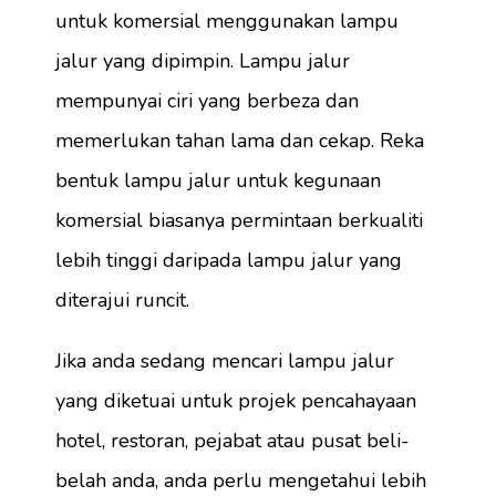
untuk komersial menggunakan lampu
jalur yang dipimpin. Lampu jalur
mempunyai ciri yang berbeza dan
memerlukan tahan lama dan cekap. Reka
bentuk lampu jalur untuk kegunaan
komersial biasanya permintaan berkualiti
lebih tinggi daripada lampu jalur yang
diterajui runcit.
Jika anda sedang mencari lampu jalur
yang diketuai untuk projek pencahayaan
hotel, restoran, pejabat atau pusat beli-
belah anda, anda perlu mengetahui lebih