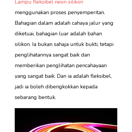
Lampu fleksibel neon silikon
menggunakan proses penyemperitan.
Bahagian dalam adalah cahaya jalur yang
diketuai, bahagian luar adalah bahan
silikon. Ia bukan sahaja untuk bukti, tetapi
penglihatannya sangat baik dan
memberikan penglihatan pencahayaan
yang sangat baik. Dan ia adalah fleksibel,
jadi ia boleh dibengkokkan kepada
sebarang bentuk.