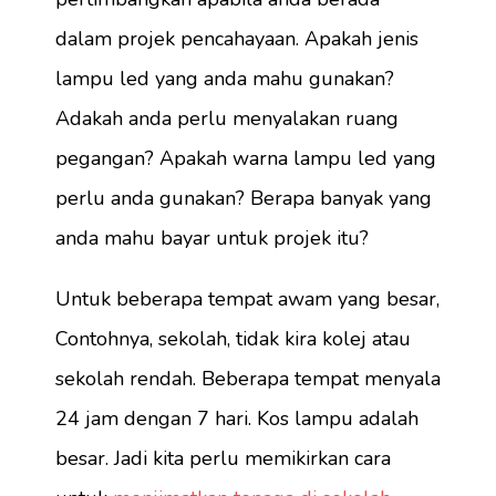
dalam projek pencahayaan. Apakah jenis
lampu led yang anda mahu gunakan?
Adakah anda perlu menyalakan ruang
pegangan? Apakah warna lampu led yang
perlu anda gunakan? Berapa banyak yang
anda mahu bayar untuk projek itu?
Untuk beberapa tempat awam yang besar,
Contohnya, sekolah, tidak kira kolej atau
sekolah rendah. Beberapa tempat menyala
24 jam dengan 7 hari. Kos lampu adalah
besar. Jadi kita perlu memikirkan cara