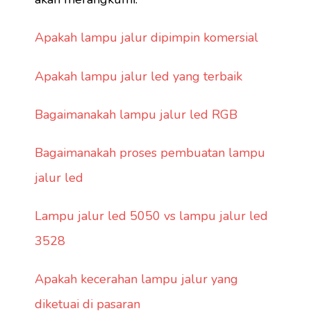
Apakah lampu jalur dipimpin komersial
Apakah lampu jalur led yang terbaik
Bagaimanakah lampu jalur led RGB
Bagaimanakah proses pembuatan lampu
jalur led
Lampu jalur led 5050 vs lampu jalur led
3528
Apakah kecerahan lampu jalur yang
diketuai di pasaran