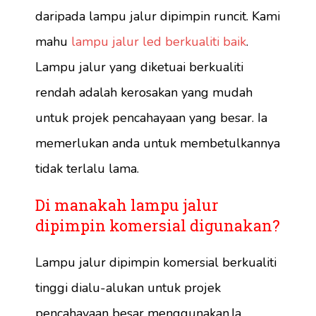
daripada lampu jalur dipimpin runcit. Kami
mahu
lampu jalur led berkualiti baik
.
Lampu jalur yang diketuai berkualiti
rendah adalah kerosakan yang mudah
untuk projek pencahayaan yang besar. Ia
memerlukan anda untuk membetulkannya
tidak terlalu lama.
Di manakah lampu jalur
dipimpin komersial digunakan?
Lampu jalur dipimpin komersial berkualiti
tinggi dialu-alukan untuk projek
pencahayaan besar menggunakan.Ia