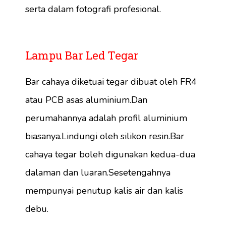
serta dalam fotografi profesional.
Lampu Bar Led Tegar
Bar cahaya diketuai tegar dibuat oleh FR4
atau PCB asas aluminium.Dan
perumahannya adalah profil aluminium
biasanya.Lindungi oleh silikon resin.Bar
cahaya tegar boleh digunakan kedua-dua
dalaman dan luaran.Sesetengahnya
mempunyai penutup kalis air dan kalis
debu.