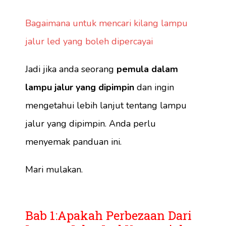
Bagaimana untuk mencari kilang lampu
jalur led yang boleh dipercayai
Jadi jika anda seorang
pemula dalam
lampu jalur yang dipimpin
dan ingin
mengetahui lebih lanjut tentang lampu
jalur yang dipimpin. Anda perlu
menyemak panduan ini.
Mari mulakan.
Bab 1:Apakah Perbezaan Dari