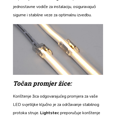
jednostavne vodiče za instalaciju, osiguravajući
sigurne i stabilne veze za optimalnu izvedbu.
Točan promjer žice:
Korištenje žica odgovarajućeg promjera za vaše
LED svjetiljke ključno je za održavanje stabilnog
protoka struje.
Lightstec
preporučuje korištenje