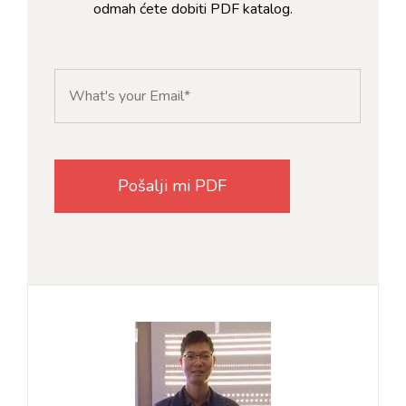
odmah ćete dobiti PDF katalog.