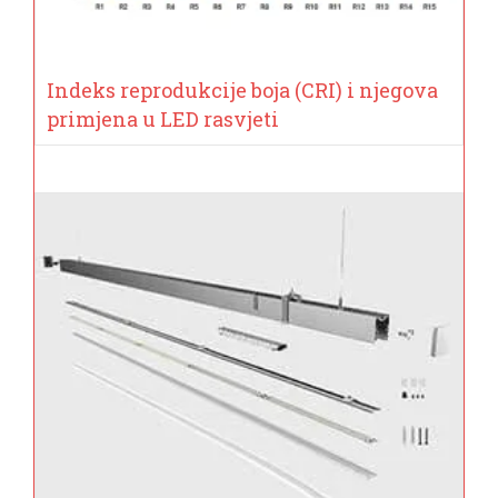
Indeks reprodukcije boja (CRI) i njegova
primjena u LED rasvjeti