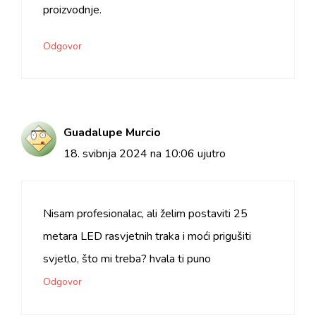
proizvodnje.
Odgovor
Guadalupe Murcio
18. svibnja 2024 na 10:06 ujutro
Nisam profesionalac, ali želim postaviti 25
metara LED rasvjetnih traka i moći prigušiti
svjetlo, što mi treba? hvala ti puno
Odgovor