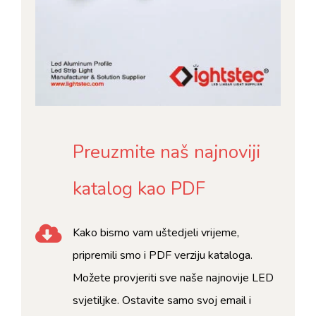
Preuzmite naš najnoviji
katalog kao PDF
Kako bismo vam uštedjeli vrijeme,
pripremili smo i PDF verziju kataloga.
Možete provjeriti sve naše najnovije LED
svjetiljke. Ostavite samo svoj email i