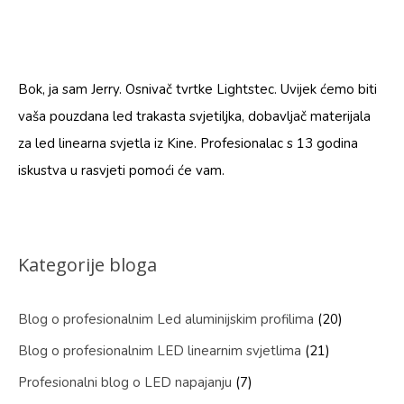
Bok, ja sam Jerry. Osnivač tvrtke Lightstec. Uvijek ćemo biti
vaša pouzdana led trakasta svjetiljka, dobavljač materijala
za led linearna svjetla iz Kine. Profesionalac s 13 godina
iskustva u rasvjeti pomoći će vam.
Kategorije bloga
Blog o profesionalnim Led aluminijskim profilima
(20)
Blog o profesionalnim LED linearnim svjetlima
(21)
Profesionalni blog o LED napajanju
(7)