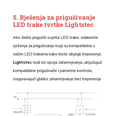
5. Rješenja za prigušivanje
LED trake tvrtke Lightstec
Ako želite prigušiti svjetla LED trake, odaberite
rješenja za prigušivanje koja su kompatibilna s
vašim LED trakama kako biste izbjegli treperenje.
Lightstec
nudi niz opcija zatamnjivanja, uključujući
kompatibilne prigušivače i pametne kontrole,
osiguravajući glatko zatamnjivanje bez treperenja.