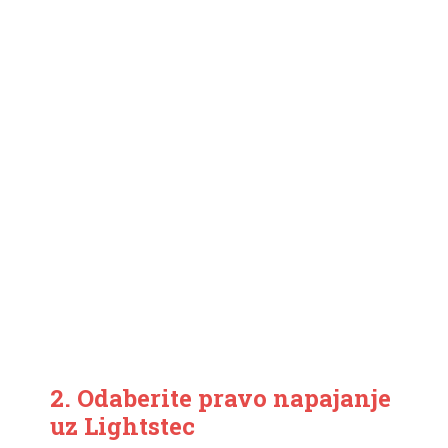
2. Odaberite pravo napajanje
uz Lightstec