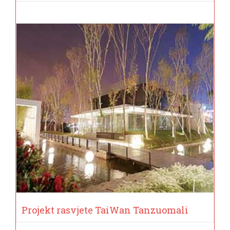
Projekt rasvjete TaiWan Tanzuomali