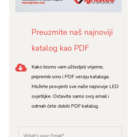
Preuzmite naš najnoviji
katalog kao PDF
Kako bismo vam uštedjeli vrijeme,
pripremili smo i PDF verziju kataloga.
Možete provjeriti sve naše najnovije LED
svjetiljke. Ostavite samo svoj email i
odmah ćete dobiti PDF katalog.