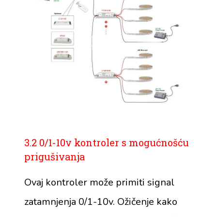
3.2 0/1-10v kontroler s mogućnošću
prigušivanja
Ovaj kontroler može primiti signal
zatamnjenja 0/1-10v. Ožičenje kako