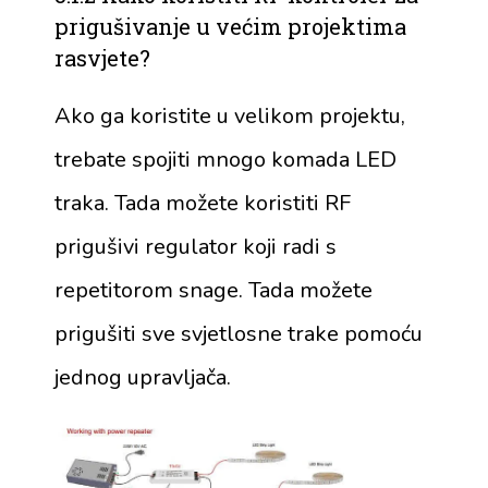
prigušivanje u većim projektima
rasvjete?
Ako ga koristite u velikom projektu,
trebate spojiti mnogo komada LED
traka. Tada možete koristiti RF
prigušivi regulator koji radi s
repetitorom snage. Tada možete
prigušiti sve svjetlosne trake pomoću
jednog upravljača.