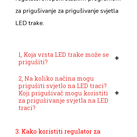
za prigušivanje za prigušivanje svjetla
LED trake.
1, Koja vrsta LED trake može se
prigušiti?
2, Na koliko načina mogu
prigušiti svjetlo na LED traci?
Koji prigušivač mogu koristiti
za prigušivanje svjetla na LED
traci?
3. Kako koristiti regulator za