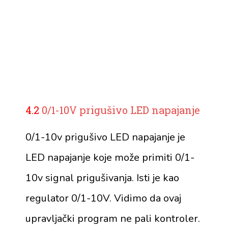
4.2
0/1-10V prigušivo LED napajanje
0/1-10v prigušivo LED napajanje je
LED napajanje koje može primiti 0/1-
10v signal prigušivanja. Isti je kao
regulator 0/1-10V. Vidimo da ovaj
upravljački program ne pali kontroler.