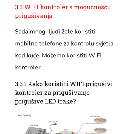
3.3 WIFI kontroler s mogućnošću
prigušivanja
Sada mnogi ljudi žele koristiti
mobilne telefone za kontrolu svjetla
kod kuće. Možemo koristiti WIFI
kontroler.
3.3.1 Kako koristiti WIFI prigušivi
kontroler za prigušivanje
prigušive LED trake?