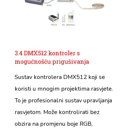
3.4 DMX512 kontroler s
mogućnošću prigušivanja
Sustav kontrolera DMX512 koji se
koristi u mnogim projektima rasvjete.
To je profesionalni sustav upravljanja
rasvjetom. Može kontrolirati bez
obzira na promjenu boje RGB,