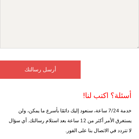
أسئلة؟ اكتب لنا!
خدمة 7/24 ساعة، سنعود إليك دائمًا بأسرع ما يمكن، ولن
يستغرق الأمر أكثر من 12 ساعة بعد استلام رسالتك. أي سؤال
لا تتردد في الاتصال بنا على الفور.