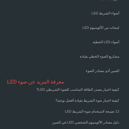
أضواء الشريط LED
لمحات من الألومنيوم LED
أضواء LED الخطية
مشاريع الضوء الخطي بقيادة
الصين أدى مصادر الضوء
معرفة المزيد عن ضوء LED
كيفية اختيار مصدر الطاقة المناسب للضوء الشريطي LED؟
كيفية اختيار ضوء الشريط بقيادة أفضل نوعية؟
12 نصيحة لاستخدام ضوء الشريط LED
دليل مصادر الألومنيوم الشخصي LED في الصين