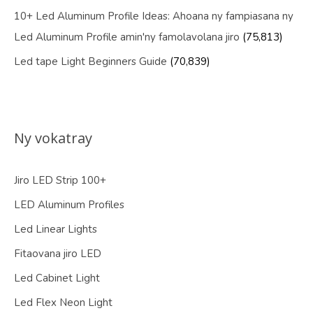
10+ Led Aluminum Profile Ideas: Ahoana ny fampiasana ny
Led Aluminum Profile amin'ny famolavolana jiro
(75,813)
Led tape Light Beginners Guide
(70,839)
Ny vokatray
Jiro LED Strip 100+
LED Aluminum Profiles
Led Linear Lights
Fitaovana jiro LED
Led Cabinet Light
Led Flex Neon Light