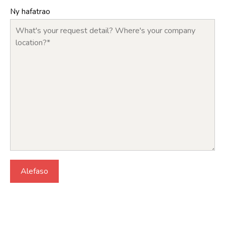
Ny hafatrao