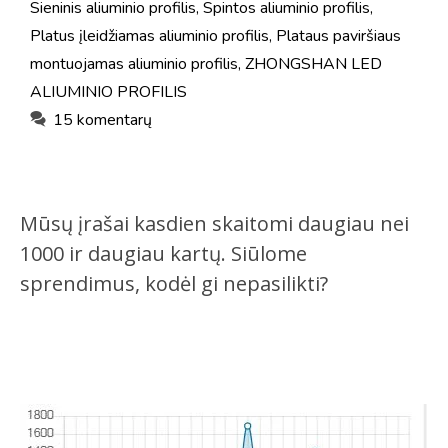
Sieninis aliuminio profilis
,
Spintos aliuminio profilis
,
Platus įleidžiamas aliuminio profilis
,
Plataus paviršiaus
montuojamas aliuminio profilis
,
ZHONGSHAN LED
ALIUMINIO PROFILIS
15 komentarų
Mūsų įrašai kasdien skaitomi daugiau nei
1000 ir daugiau kartų. Siūlome
sprendimus, kodėl gi nepasilikti?