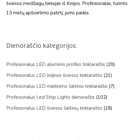
šviesos medžiagų tiekėjas iš Kinijos. Profesionalas, turintis
13 metų apšvietimo patirtį, jums padės.
Dienoraščio kategorijos
Profesionalus LED aliuminio profilio tinklaraštis
(20)
Profesionalus LED linijinės šviesos tinklaraštis
(21)
Profesionalus LED maitinimo šaltinio tinklaraštis
(7)
Profesionalus Led Strip Lights dienoraštis
(102)
Profesionalus LED šviesos šaltinių tinklaraštis
(18)