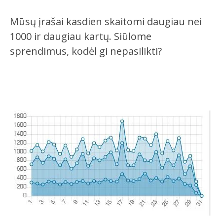
Mūsų įrašai kasdien skaitomi daugiau nei
1000 ir daugiau kartų. Siūlome
sprendimus, kodėl gi nepasilikti?