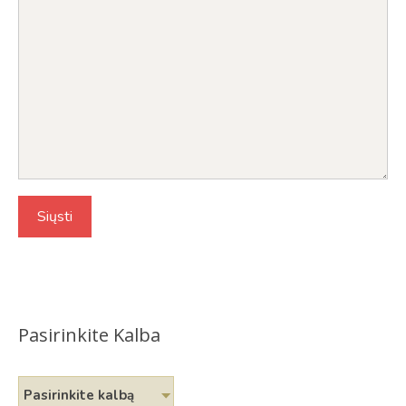
Pasirinkite Kalba
Pasirinkite kalbą