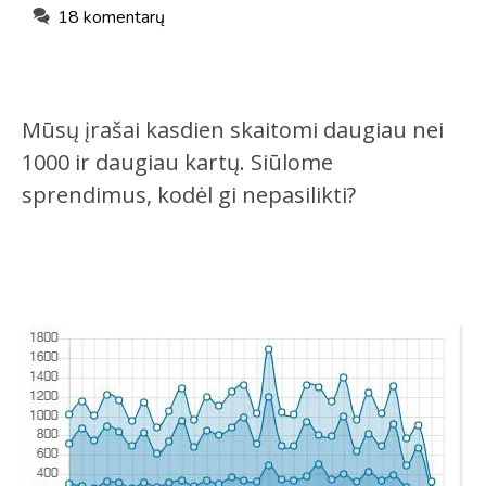
18 komentarų
Mūsų įrašai kasdien skaitomi daugiau nei
1000 ir daugiau kartų. Siūlome
sprendimus, kodėl gi nepasilikti?